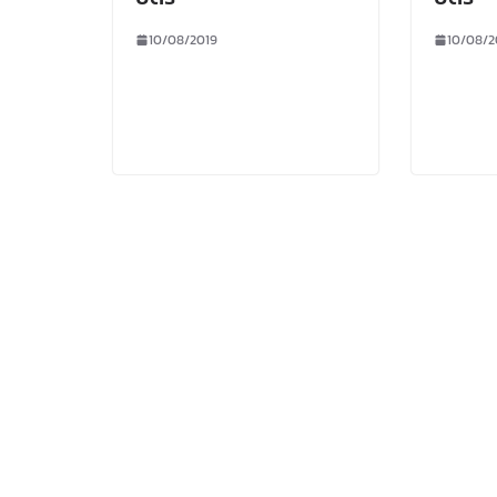
10/08/2019
10/08/2