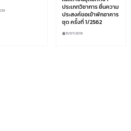
ประเภทวิชาการ ยื่นความ
019
ประสงค์ขอเข้าพักอาคาร
ชุด ครั้งที่ 1/2562
31/07/2019