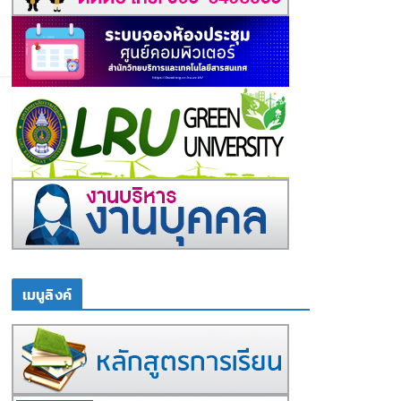
เมนูลิงค์