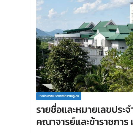
ข่าวประกาศมหาวิทยาลัยราชภัฏเลย
รายชื่อและหมายเลขประจำ
คณาจารย์และข้าราชการ 