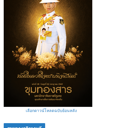
เลือกดาวน์โหลดฉบับย้อนหลัง