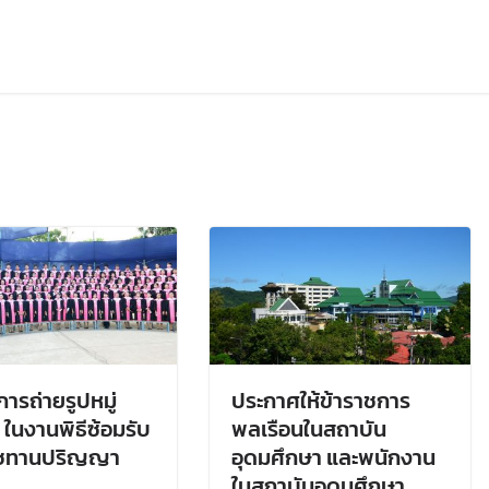
การถ่ายรูปหมู่
ประกาศให้ข้าราชการ
 ในงานพิธีซ้อมรับ
พลเรือนในสถาบัน
ชทานปริญญา
อุดมศึกษา และพนักงาน
ในสถาบันอุดมศึกษา