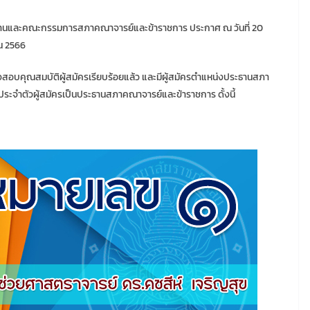
ระธานและคณะกรรมการสภาคณาจารย์และข้าราชการ ประกาศ ณ วันที่ 20
ยน 2566
วจสอบคุณสมบัติผู้สมัครเรียบร้อยแล้ว และมีผู้สมัครตำแหน่งประธานสภา
ะจำตัวผู้สมัครเป็นประธานสภาคณาจารย์และข้าราชการ ดั้งนี้