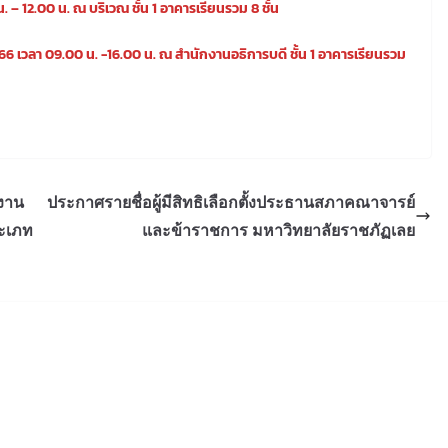
น. – 12.00 น. ณ บริเวณ ชั้น 1 อาคารเรียนรวม 8 ชั้น
 2566 เวลา 09.00 น. -16.00 น. ณ สำนักงานอธิการบดี ชั้น 1 อาคารเรียนรวม
กงาน
ประกาศรายชื่อผู้มีสิทธิเลือกตั้งประธานสภาคณาจารย์
ะเภท
และข้าราชการ มหาวิทยาลัยราชภัฏเลย