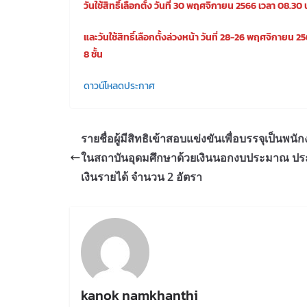
วันใช้สิทธิ์เลือกตั้ง วันที่ 30 พฤศจิกายน 2566 เวลา 08.30 
และวันใช้สิทธิ์เลือกตั้งล่วงหน้า วันที่ 28-26 พฤศจิกายน
8 ชั้น
ดาวน์โหลดประกาศ
รายชื่อผู้มีสิทธิเข้าสอบแข่งขันเพื่อบรรจุเป็นพนั
ในสถาบันอุดมศึกษาด้วยเงินนอกงบประมาณ ปร
เงินรายได้ จำนวน 2 อัตรา
kanok namkhanthi