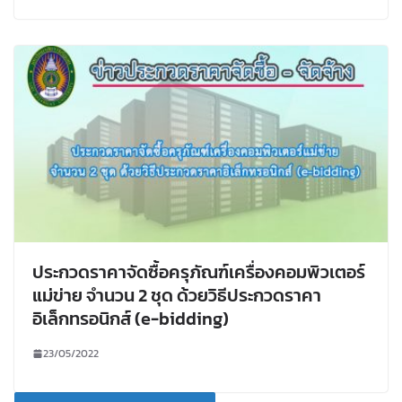
ประกวดราคาจัดซื้อครุภัณฑ์เครื่องคอมพิวเตอร์
แม่ข่าย จำนวน 2 ชุด ด้วยวิธีประกวดราคา
อิเล็กทรอนิกส์ (e-bidding)
23/05/2022