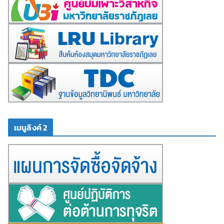
เมนูลิงค์ 2