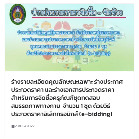
ร่างรายละเอียดคุณลักษณะเฉพาะ ร่างประกาศ
ประกวดราคา และร่างเอกสารประกวดราคา
สำหรับการจัดซื้อครุภัณฑ์ชุดทดสอบ
สมรรถภาพทางกาย จำนวน 1 ชุด ด้วยวิธี
ประกวดราคาอิเล็กทรอนิกส์ (e–bidding)
23/06/2022