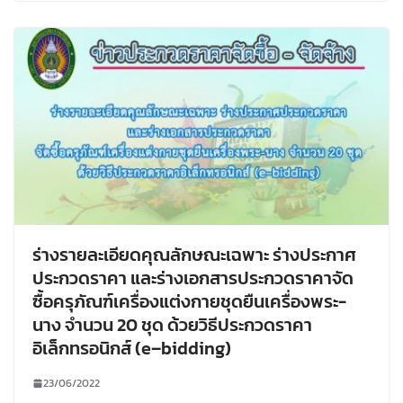
ร่างรายละเอียดคุณลักษณะเฉพาะ ร่างประกาศ
ประกวดราคา และร่างเอกสารประกวดราคาจัด
ซื้อครุภัณฑ์เครื่องแต่งกายชุดยืนเครื่องพระ-
นาง จำนวน 20 ชุด ด้วยวิธีประกวดราคา
อิเล็กทรอนิกส์ (e–bidding)
23/06/2022