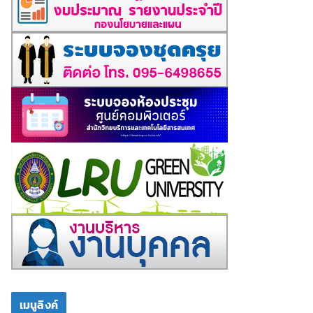
เมนูลิงค์