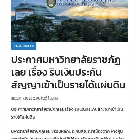
ข่าวประกวดราคา
ประกาศมหาวิทยาลัยราชภัฏ
เลย เรื่อง ริบเงินประกัน
สัญญาเข้าเป็นรายได้แผ่นดิน
22/11/2023
สุขสันต์ โนนทิง
ประกาศมหาวิทยาลัยราชภัฏเลย เรื่อง ริบเงินประกันสัญญาเข้าเป็น
รายได้แผ่นดิน
มหาวิทยาลัยราชภัฏเลย ขอริบหลักประกันสัญญาเนื่องจาก ห้างหุ้น