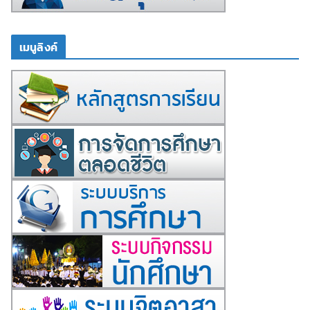
เมนูลิงค์