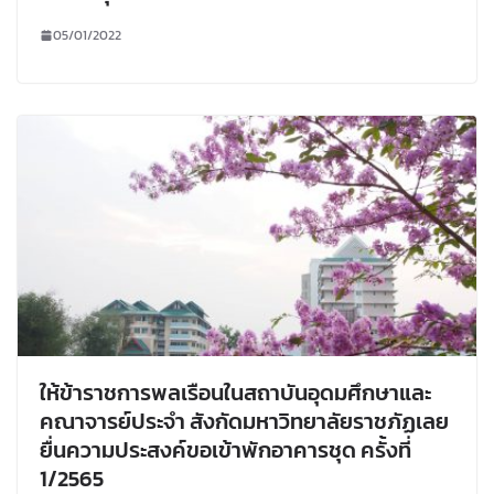
05/01/2022
ให้ข้าราชการพลเรือนในสถาบันอุดมศึกษาและ
คณาจารย์ประจำ สังกัดมหาวิทยาลัยราชภัฏเลย
ยื่นความประสงค์ขอเข้าพักอาคารชุด ครั้งที่
1/2565