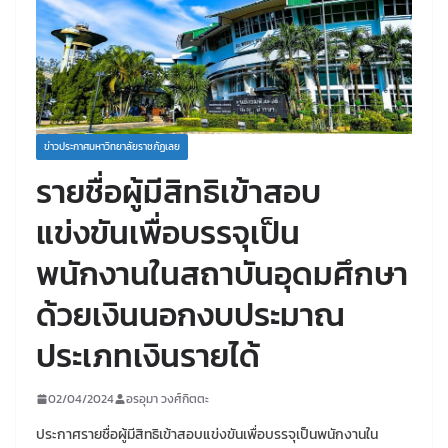
ข่าวประกาศมหาวิทยาลัยราชภัฏเลย
รายชื่อผู้มีสิทธิเข้าสอบ
แข่งขันเพื่อบรรจุเป็น
พนักงานในสถาบันอุดมศึกษา
ด้วยเงินนอกงบประมาณ
ประเภทเงินรายได้
02/04/2024
อรอุมา วงศ์กิตตะ
ประกาศรายชื่อผู้มีสิทธิเข้าสอบแข่งขันเพื่อบรรจุเป็นพนักงานใน