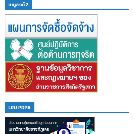
เมนูลิงค์ 2
LRU PDPA