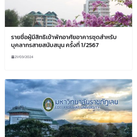
รายชื่อผู้มีสิทธิเข้าพักอาศัยอาคารชุดสำหรับ
บุคลากรสายสนับสนุน ครั้งที่ 1/2567
21/03/2024