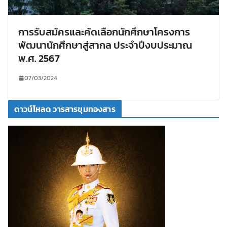
การรับสมัครและคัดเลือกนักศึกษาโครงการ
พัฒนานักศึกษาสู่สากล ประจำปีงบประมาณ
พ.ศ. 2567
07/03/2024
ดาวน์โหลด วารสารขุมทองสาร