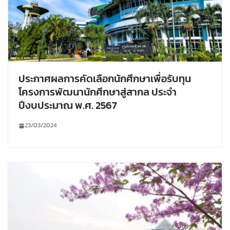
ประกาศผลการคัดเลือกนักศึกษาเพื่อรับทุน
โครงการพัฒนานักศึกษาสู่สากล ประจำ
ปีงบประมาณ พ.ศ. 2567
23/03/2024