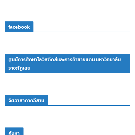
facebook
ศูนย์การศึกษาโลจิสติกส์และการค้าชายแดน มหาวิทยาลัย
ราชภัฏเลย
จิตอาสาภาคอีสาน
ค้นหา