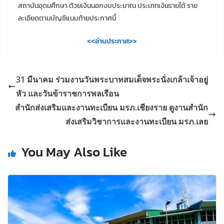
สถาบันอุดมศึกษา ด้วยเงินนอกงบประมาณ ประเภทเงินรายได้ ราย
ละเอียดตามบัญชีแนบท้ายประกาศนี้
<<อ่านประกาศ>>
31 มีนาคม ร่วมงานวันพระบาทสมเด็จพระนั่งเกล้าเจ้าอยู่
หัว และวันข้าราชการพลเรือน
สำนักส่งเสริมและงานทะเบียน มรภ.เชียงราย ดูงานสำนัก
ส่งเสริมวิชาการและงานทะเบียน มรภ.เลย
You May Also Like