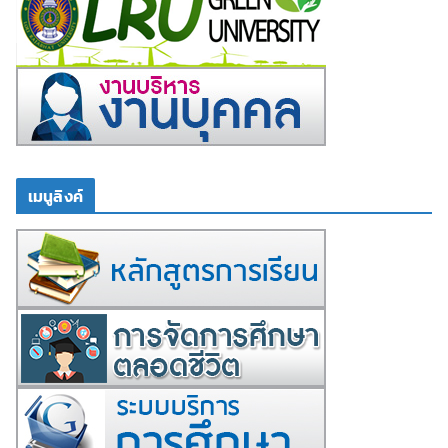
เมนูลิงค์