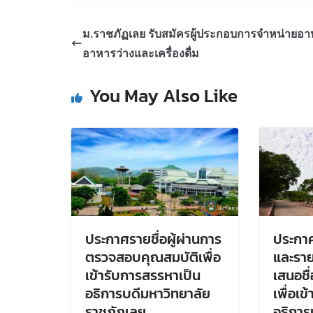
ม.ราชภัฏเลย รับสมัครผู้ประกอบการจำหน่ายอ
อาหารว่างและเครื่องดื่ม
You May Also Like
ประกาศรายชื่อผู้ผ่านการ
ประกาศ
ตรวจสอบคุณสมบัติเพื่อ
และรายช
เข้ารับการสรรหาเป็น
เสนอชื
อธิการบดีมหาวิทยาลัย
เพื่อเ
ราชภัฏเลย
อธิการ