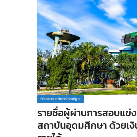
ข่าวประกาศมหาวิทยาลัยราชภัฏเลย
รายชื่อผู้ผ่านการสอบแข่ง
สถาบันอุดมศึกษา ด้วยเ