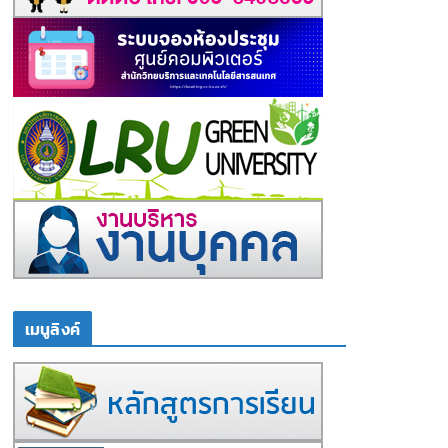
เมนูลิงค์