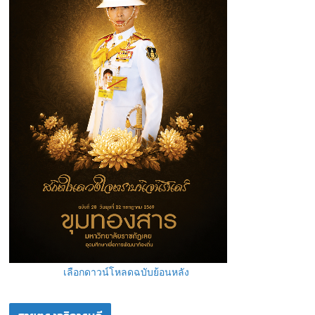
เลือกดาวน์โหลดฉบับย้อนหลัง