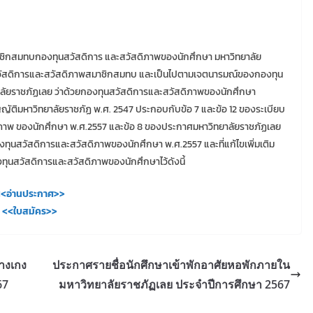
มาชิกสมทบกองทุนสวัสดิการ และสวัสดิภาพของนักศึกษา มหาวิทยาลัย
ือสวัสดิการและสวัสดิภาพสมาชิกสมทบ และเป็นไปตามเจตนารมณ์ของกองทุน
ลัยราชภัฏเลย ว่าด้วยกองทุนสวัสดิการและสวัสดิภาพของนักศึกษา
ติมหาวิทยาลัยราชภัฏ พ.ศ. 2547 ประกอบกับข้อ 7 และข้อ 12 ของระเบียบ
ดิภาพ ของนักศึกษา พ.ศ.2557 และข้อ 8 ของประกาศมหาวิทยาลัยราชภัฏเลย
องทุนสวัสดิการและสวัสดิภาพของนักศึกษา พ.ศ.2557 และที่แก้ไขเพิ่มเติม
ุนสวัสดิการและสวัสดิภาพของนักศึกษาไว้ดังนี้
<อ่านประกาศ>>
<<ใบสมัคร>>
กางเกง
ประกาศรายชื่อนักศึกษาเข้าพักอาศัยหอพักภายใน
67
มหาวิทยาลัยราชภัฏเลย ประจำปีการศึกษา 2567