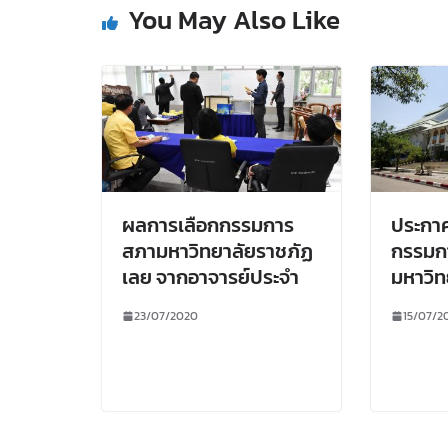
You May Also Like
ผลการเลือกกรรมการ
ประกาศ
สภามหาวิทยาลัยราชภัฏ
กรรมกา
เลย จากอาจารย์ประจำ
มหาวิท
23/07/2020
15/07/2