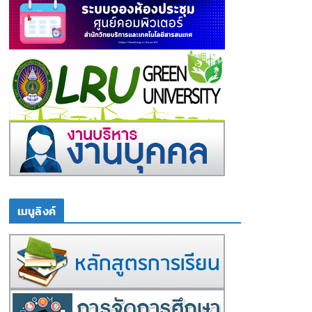
เมนูลิงค์