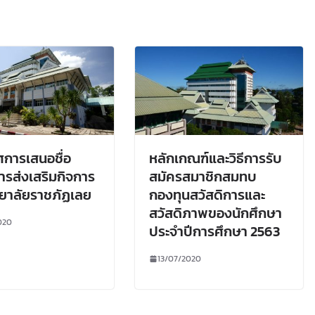
การเสนอชื่อ
หลักเกณฑ์และวิธีการรับ
รส่งเสริมกิจการ
สมัครสมาชิกสมทบ
ยาลัยราชภัฏเลย
กองทุนสวัสดิการและ
สวัสดิภาพของนักศึกษา
020
ประจำปีการศึกษา 2563
13/07/2020