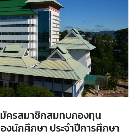
บสมัครสมาชิกสมทบกองทุน
องนักศึกษา ประจำปีการศึกษา