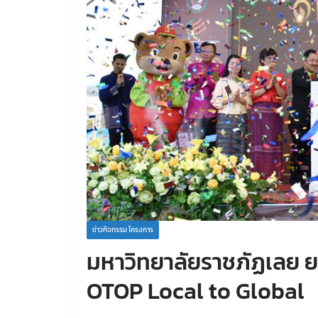
ข่าวกิจกรรม โครงการ
มหาวิทยาลัยราชภัฏเลย ย
OTOP Local to Global