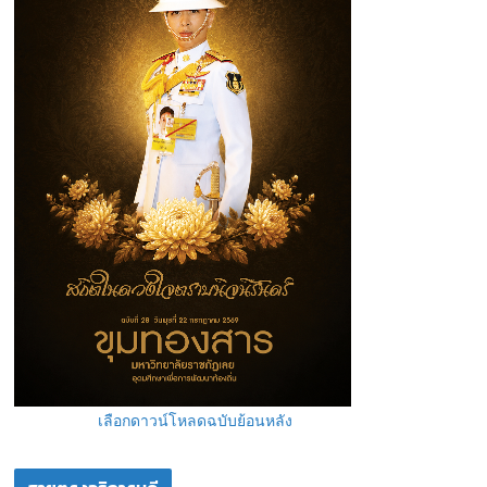
เลือกดาวน์โหลดฉบับย้อนหลัง