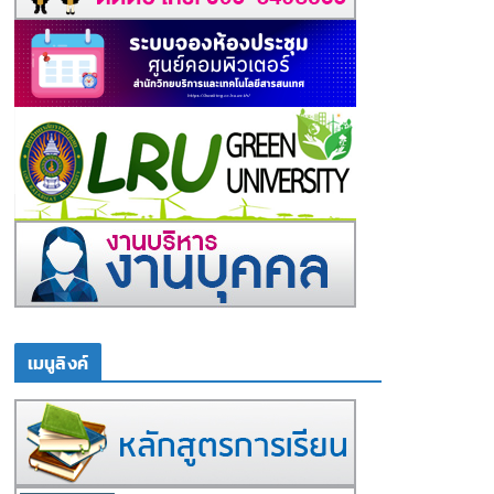
เมนูลิงค์