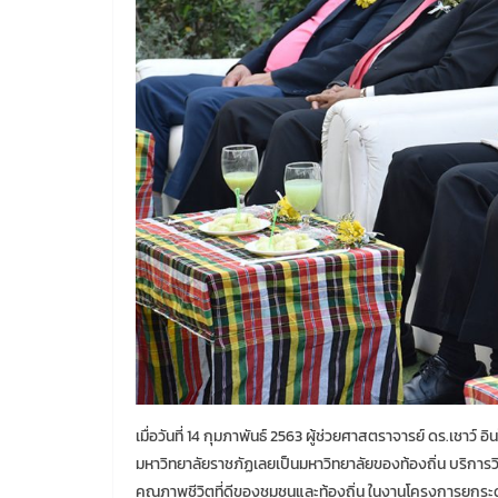
เมื่อวันที่ 14 กุมภาพันธ์ 2563 ผู้ช่วยศาสตราจารย์ ดร.เชาว
มหาวิทยาลัยราชภัฏเลยเป็นมหาวิทยาลัยของท้องถิ่น บริการ
คุณภาพชีวิตที่ดีของชุมชนและท้องถิ่น ในงานโครงการยกระ