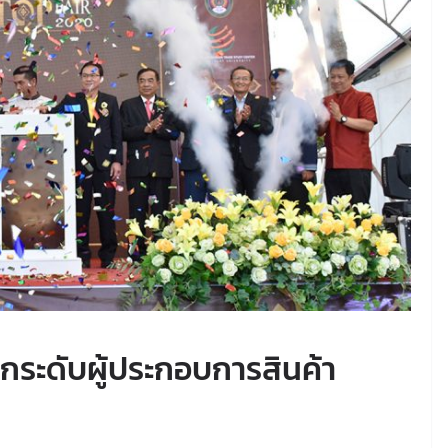
กระดับผู้ประกอบการสินค้า