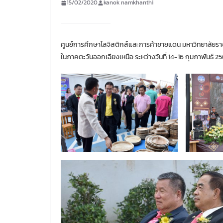
15/02/2020
kanok namkhanthi
ศูนย์การศึกษาโลจิสติกส์และการค้าชายแดน มหาวิทยาลัยร
ในภาคตะวันออกเฉียงเหนือ ระหว่างวันที่ 14-16 กุมภาพันธ์ 2