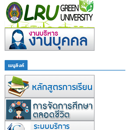
เมนูลิงค์