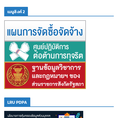
เมนูลิงค์ 2
LRU PDPA