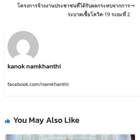
โครงการจ้างงานประชาชนที่ได้รับผลกระทบจากการ
ระบาดเชื้อโควิค-19 ระยะที่ 2
kanok namkhanthi
facebook.com/namkhanthi
You May Also Like