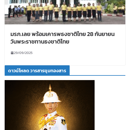
มรภ.เลย พร้อมเคารพธงชาติไทย 28 กันยายน
วันพระราชทานธงชาติไทย
29/09/2025
ดาวน์โหลด วารสารขุมทองสาร