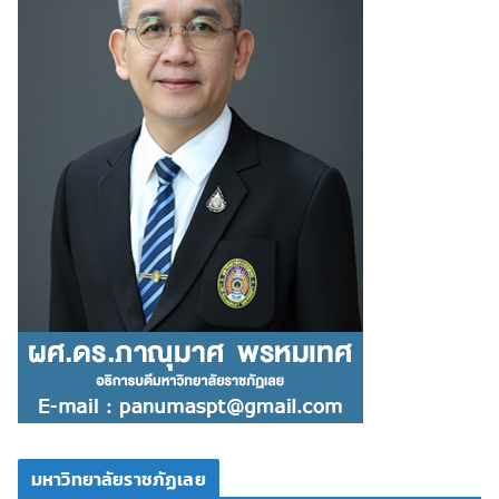
มหาวิทยาลัยราชภัฏเลย