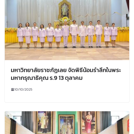
มหาวิทยาลัยราชภัฏเลย จัดพิธีน้อมรำลึกในพระ
มหากรุณาธิคุณ ร.9 13 ตุลาคม
10/10/2025