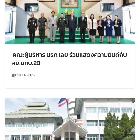
คณะผู้บริหาร มรภ.เลย ร่วมแสดงความยินดีกับ
ผบ.มทบ.28
09/10/2025