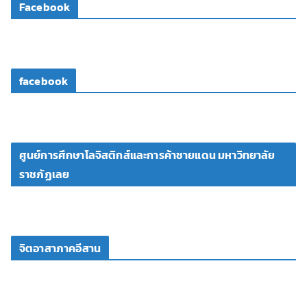
Facebook
อ
facebook
ศูนย์การศึกษาโลจิสติกส์และการค้าชายแดน มหาวิทยาลัย
ราชภัฏเลย
จิตอาสาภาคอีสาน