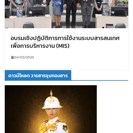
อบรมเชิงปฏิบัติการการใช้งานระบบสารสนเทศ
เพื่อการบริหารงาน (MIS)
04/03/2020
ดาวน์โหลด วารสารขุมทองสาร