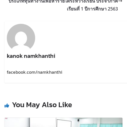
ประเภททุนทำงานเพื่อหารายได้ระหว่างเรียน ประจำภาค
เรียนที่ 1 ปีการศึกษา 2563
kanok namkhanthi
facebook.com/namkhanthi
You May Also Like