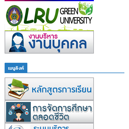
เมนูลิงค์