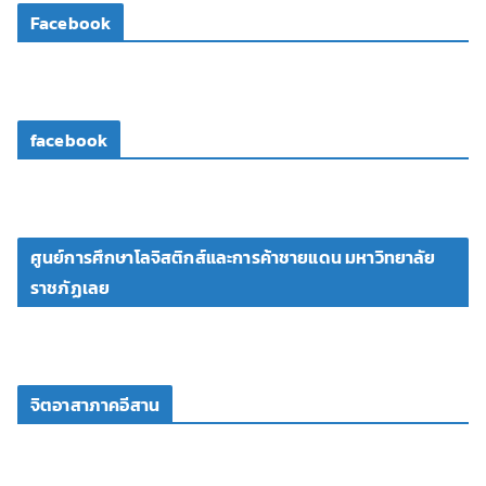
Facebook
อ
facebook
ศูนย์การศึกษาโลจิสติกส์และการค้าชายแดน มหาวิทยาลัย
ราชภัฏเลย
จิตอาสาภาคอีสาน