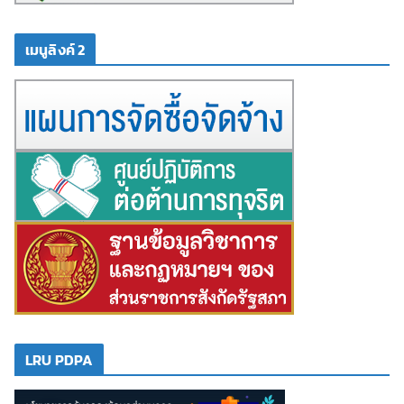
เมนูลิงค์ 2
LRU PDPA