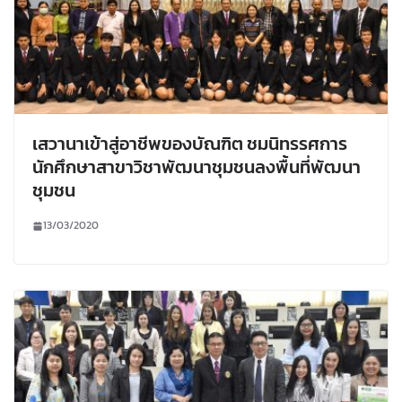
เสวานาเข้าสู่อาชีพของบัณฑิต ชมนิทรรศการ
นักศึกษาสาขาวิชาพัฒนาชุมชนลงพื้นที่พัฒนา
ชุมชน
13/03/2020