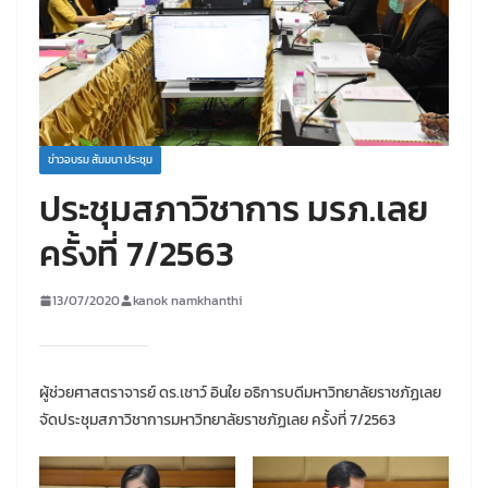
ข่าวอบรม สัมมนา ประชุม
ประชุมสภาวิชาการ มรภ.เลย
ครั้งที่ 7/2563
13/07/2020
kanok namkhanthi
ผู้ช่วยศาสตราจารย์ ดร.เชาว์ อินใย อธิการบดีมหาวิทยาลัยราชภัฏเลย
จัดประชุมสภาวิชาการมหาวิทยาลัยราชภัฏเลย ครั้งที่ 7/2563