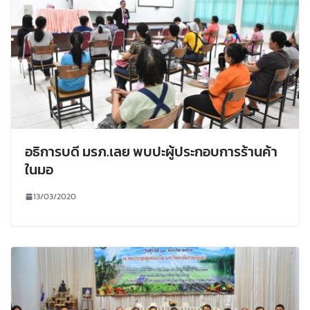
อธิการบดี มรภ.เลย พบปะผู้ประกอบการร้านค้า
ในมอ
13/03/2020