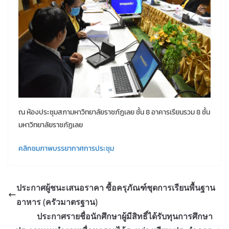
ณ ห้องประชุมสภามหาวิทยาลัยราชภัฏเลย ชั้น 8 อาคารเรียนรวม 8 ชั้น
มหาวิทยาลัยราชภัฏเลย
คลิกชมภาพบรรยากาศการประชุม
ประกาศผู้ชนะเสนอราคา ซื้อครุภัณฑ์ชุดการเรียนพื้นฐาน
อาหาร (ครัวมาตรฐาน)
ประกาศรายชื่อนักศึกษาผู้มีสิทธิ์ได้รับทุนการศึกษา