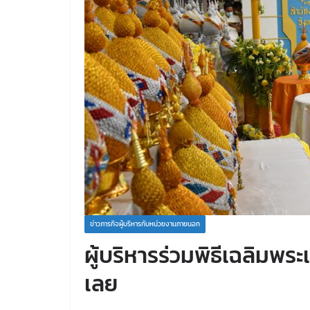
ข่าวภารกิจผู้บริหารกับหน่วยงานภายนอก
ผู้บริหารร่วมพิธีเฉลิมพระเ
เลย