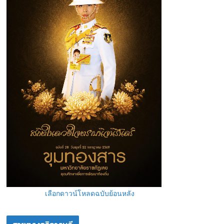
เลือกดาวน์โหลดฉบับย้อนหลัง