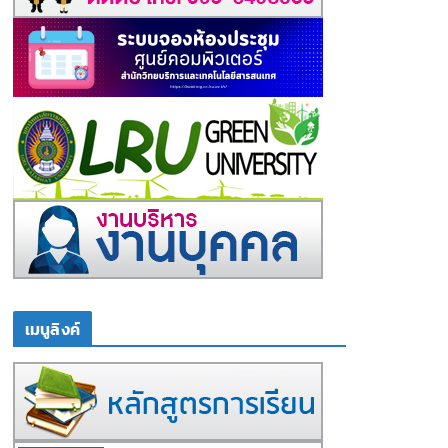
เมนูลิงค์