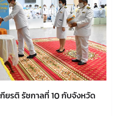
กียรติ รัชกาลที่ 10 กับจังหวัด