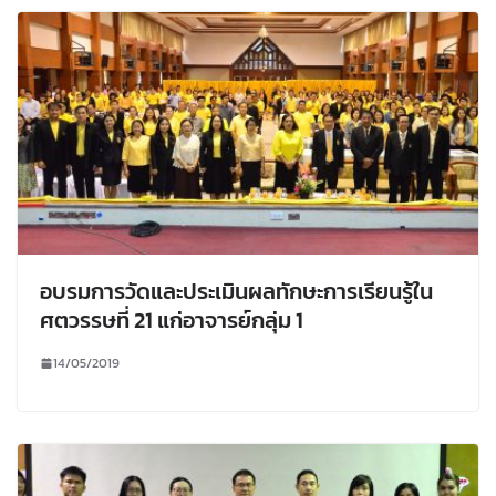
อบรมการวัดและประเมินผลทักษะการเรียนรู้ใน
ศตวรรษที่ 21 แก่อาจารย์กลุ่ม 1
14/05/2019