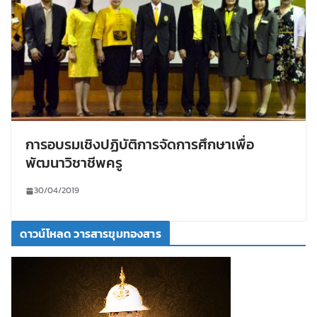
การอบรมเชิงปฏิบัติการจัดการศึกษาเพื่อ
พัฒนาวิชาชีพครู
30/04/2019
ดาวน์โหลด วารสารขุมทองสาร