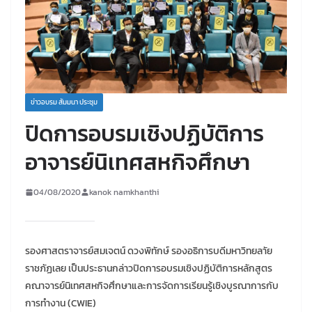
ข่าวอบรม สัมมนา ประชุม
ปิดการอบรมเชิงปฏิบัติการ
อาจารย์นิเทศสหกิจศึกษา
04/08/2020
kanok namkhanthi
รองศาสตราจารย์สมเจตน์ ดวงพิทักษ์ รองอธิการบดีมหาวิทยลาัย
ราชภัฏเลย เป็นประธานกล่าวปิดการอบรมเชิงปฏิบัติการหลักสูตร
คณาจารย์นิเทศสหกิจศึกษาและการจัดการเรียนรู้เชิงบูรณาการกับ
การทำงาน (CWIE)