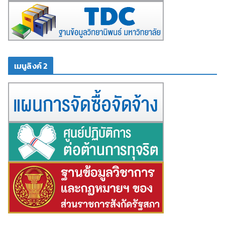
เมนูลิงค์ 2