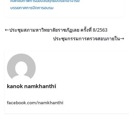
คลิกชมภาพการมอบสัมฤิทธิ์บัตรแก่อาจารย์
บรรยกาศการปิดการอบรม
ประชุมสภามหาวิทยาลัยราชภัฏเลย ครั้งที่ 8/2563
ประชุมกรรมการตรวจสอบภายใน
kanok namkhanthi
facebook.com/namkhanthi