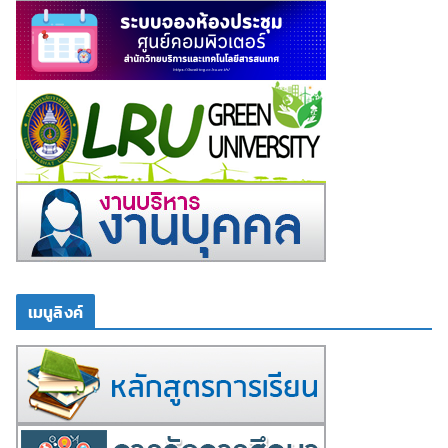
เมนูลิงค์