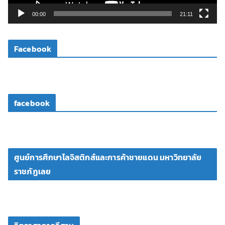
วิ
00:00
21:11
ดี
โ
Facebook
อ
facebook
ศูนย์การศึกษาโลจิสติกส์และการค้าชายแดน มหาวิทยาลัย
ราชภัฏเลย