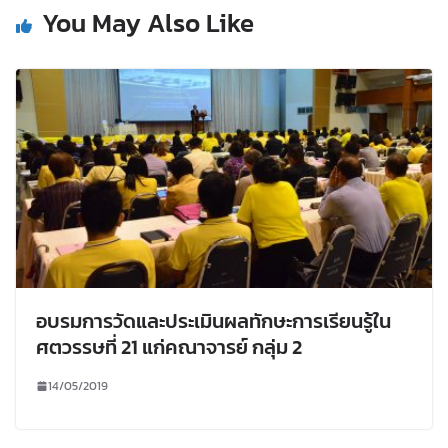
You May Also Like
อบรมการวัดและประเมินผลทักษะการเรียนรู้ใน
ศตวรรษที่ 21 แก่คณาจารย์ กลุ่ม 2
14/05/2019