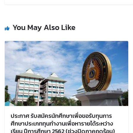
You May Also Like
ประกาศ รับสมัครนักศึกษาเพื่อขอรับทุนการ
ศึกษาประเภททุนทำงานเพื่อหารายได้ระหว่าง
เรียน ปีการศึกษา 2562 (ช่วงปิดภาคฤดูร้อน)