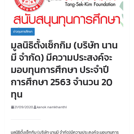
ข่าวทุนการศึกษา
มูลนิธิตั้งเซ็กกิม (บริษัท นาน
มี จำกัด) มีความประสงค์จะ
มอบทุนการศึกษา ประจำปี
การศึกษา 2563 จำนวน 20
ทุน
21/09/2020
kanok namkhanthi
มูลนิธิตั้งเซ็กกิม (บริษัท นานมี จำกัด)มีความประสงค์จะมอบทุนการ