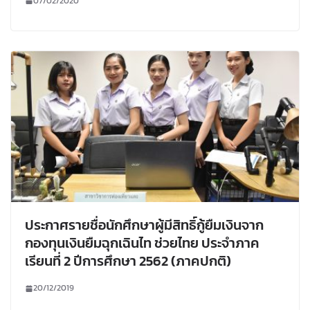
07/02/2020
ประกาศรายชื่อนักศึกษาผู้มีสิทธิ์กู้ยืมเงินจาก
กองทุนเงินยืมฉุกเฉินไท ช่วยไทย ประจำภาค
เรียนที่ 2 ปีการศึกษา 2562 (ภาคปกติ)
20/12/2019