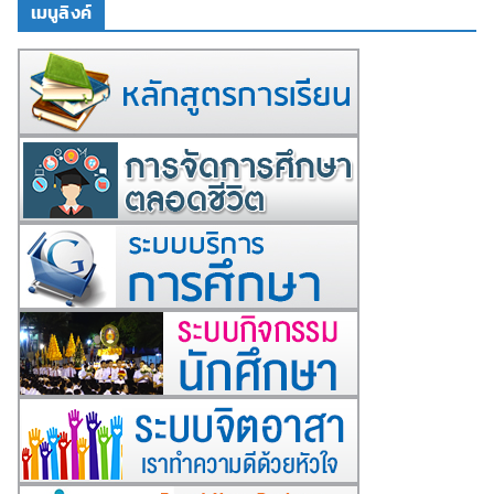
เมนูลิงค์