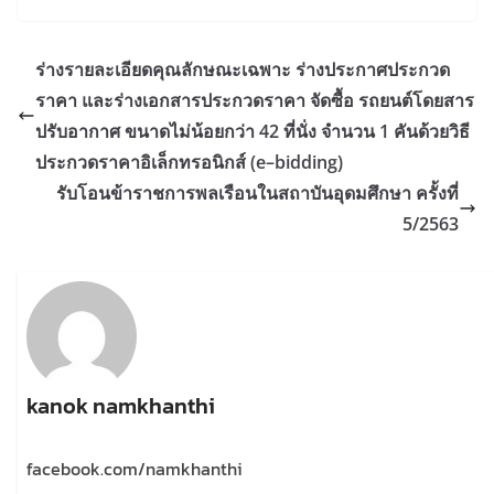
ร่างรายละเอียดคุณลักษณะเฉพาะ ร่างประกาศประกวด
ราคา และร่างเอกสารประกวดราคา จัดซื้อ รถยนต์โดยสาร
ปรับอากาศ ขนาดไม่น้อยกว่า 42 ที่นั่ง จำนวน 1 คันด้วยวิธี
ประกวดราคาอิเล็กทรอนิกส์ (e–bidding)
รับโอนข้าราชการพลเรือนในสถาบันอุดมศึกษา ครั้งที่
5/2563
kanok namkhanthi
facebook.com/namkhanthi