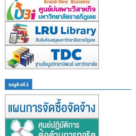
เมนูลิงค์ 2