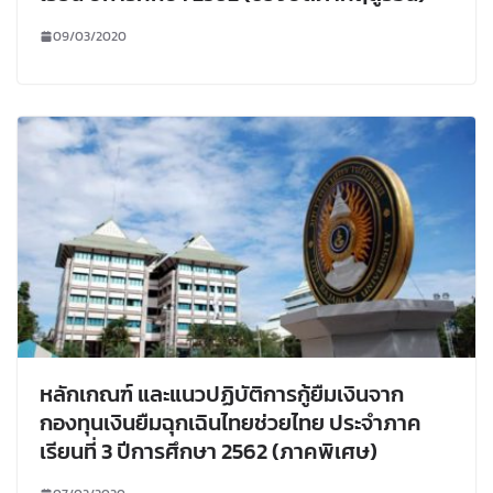
09/03/2020
หลักเกณฑ์ และแนวปฏิบัติการกู้ยืมเงินจาก
กองทุนเงินยืมฉุกเฉินไทยช่วยไทย ประจำภาค
เรียนที่ 3 ปีการศึกษา 2562 (ภาคพิเศษ)