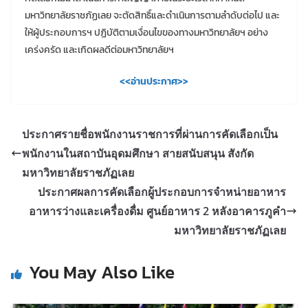
มหาวิทยาลัยราชภัฏเลย จะตัดสิทธิ์และดำเนินการตามลำดับต่อไป และ
ให้ผู้ประกอบการฯ ปฏิบัติตามเงื่อนไขของทางมหาวิทยาลัยฯ อย่าง
เคร่งครัด และเกิดผลดีต่อมหาวิทยาลัยฯ
<<อ่านประกาศ>>
ประกาศรายชื่อพนักงานราชการที่ผ่านการคัดเลือกเป็น
พนักงานในสถาบันอุดมศึกษา สายสนับสนุน สังกัด
มหาวิทยาลัยราชภัฏเลย
ประกาศผลการคัดเลือกผู้ประกอบการจำหน่ายอาหาร
อาหารว่างและเครื่องดื่ม ศูนย์อาหาร 2 หลังอาคารภูคำ
มหาวิทยาลัยราชภัฏเลย
You May Also Like