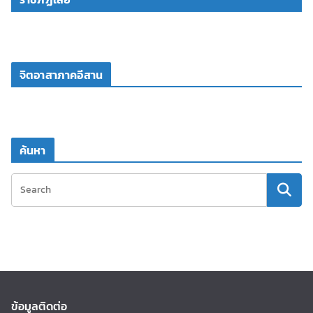
จิตอาสาภาคอีสาน
ค้นหา
ข้อมูลติดต่อ