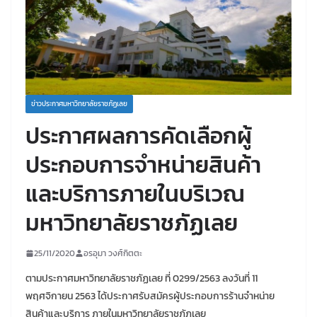
ข่าวประกาศมหาวิทยาลัยราชภัฏเลย
ประกาศผลการคัดเลือกผู้
ประกอบการจำหน่ายสินค้า
และบริการภายในบริเวณ
มหาวิทยาลัยราชภัฏเลย
25/11/2020
อรอุมา วงศ์กิตตะ
ตามประกาศมหาวิทยาลัยราชภัฏเลย ที่ 0299/2563 ลงวันที่ 11
พฤศจิกายน 2563 ได้ประกาศรับสมัครผู้ประกอบการร้านจำหน่าย
สินค้าและบริการ ภายในมหาวิทยาลัยราชภัฏเลย