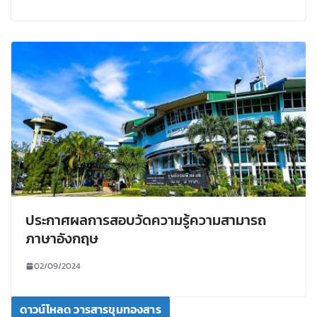
ประกาศผลการสอบวัดความรู้ความสามารถ
ภาษาอังกฤษ
02/09/2024
ดาวน์โหลด วารสารขุมทองสาร