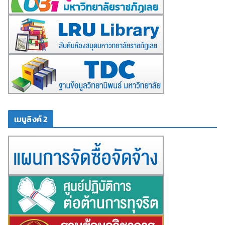
เมนูลิงค์ 2