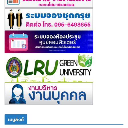
เมนูลิงค์