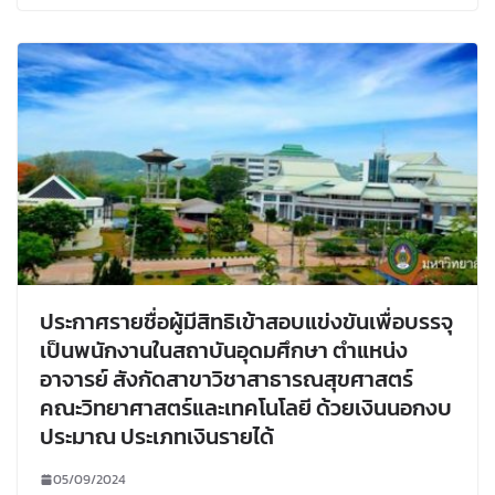
ประกาศรายชื่อผู้มีสิทธิเข้าสอบแข่งขันเพื่อบรรจุ
เป็นพนักงานในสถาบันอุดมศึกษา ตำแหน่ง
อาจารย์ สังกัดสาขาวิชาสาธารณสุขศาสตร์
คณะวิทยาศาสตร์และเทคโนโลยี ด้วยเงินนอกงบ
ประมาณ ประเภทเงินรายได้
05/09/2024