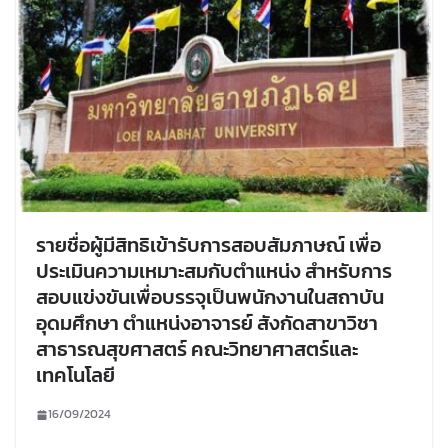
รายชื่อผู้มีสิทธิเข้ารับการสอบสัมภาษณ์ เพื่อ
ประเมินความเหมาะสมกับตำแหน่ง สำหรับการ
สอบแข่งขันเพื่อบรรจุเป็นพนักงานในสถาบัน
อุดมศึกษา ตำแหน่งอาจารย์ สังกัดสาขาวิชา
สาธารณสุขศาสตร์ คณะวิทยาศาสตร์และ
เทคโนโลยี
16/09/2024