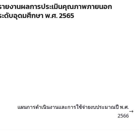
รายงานผลการประเมินคุณภาพภายนอก
ระดับอุดมศึกษา พ.ศ. 2565
แผนการดำเนินงานและการใช้จ่ายงบประมาณปี พ.ศ.
2566