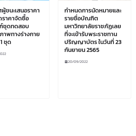
ผู้ชนะเสนอราคา
กำหนดการนัดหมายและ
ราคาจัดซื้อ
รายชื่อบัณฑิต
ณฑ์ชุดทดสอบ
มหาวิทยาลัยราชภัฏเลย
ภาพทางร่างกาย
ที่จะเข้ารับพระราชทาน
1 ชุด
ปริญญาบัตร ในวันที่ 23
กันยายน 2565
2022
20/09/2022