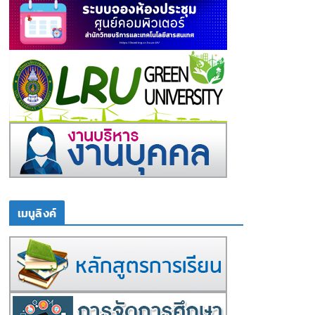
เมนูลิงค์