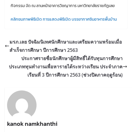
กิจกรรม จัด ณ ลานหน้าอาคารวิชญาการ มหาวิทยาลัยราชภัฏเลย
คลิกชมภาพพิธีเปิด
การแสดงพิธีเปิด
บรรยากาศชิมอาหารพื้นบ้าน
มรภ.เลย ปัจฉิมนิเทศนักศึกษาและเตรียมความพร้อมเมื่อ
สำเร็จการศึกษา ปีการศึกษา 2563
ประกาศรายชื่อนักศึกษาผู้มีสิทธิ์ได้รับทุนการศึกษา
ประเภททุนทำงานเพื่อหารายได้ระหว่างเรียน ประจำภาค
เรียนที่ 3 ปีการศึกษา 2563 (ช่วงปิดภาคฤดูร้อน)
kanok namkhanthi