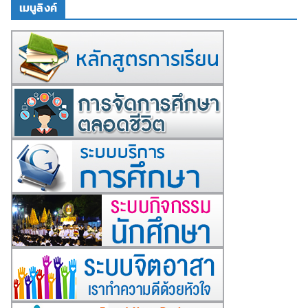
เมนูลิงค์