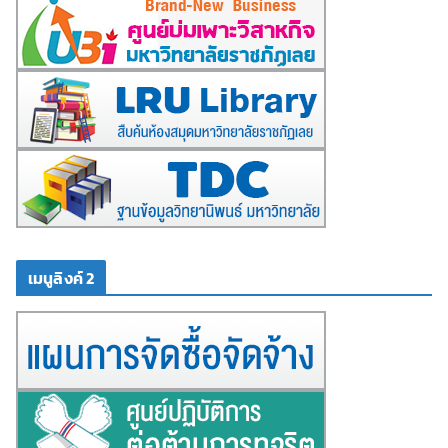
เมนูลิงค์ 2