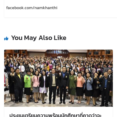
facebook.com/namkhanthi
You May Also Like
ประชุมเตรียมความพร้อมนักศึกษาที่คาดว่าจะ