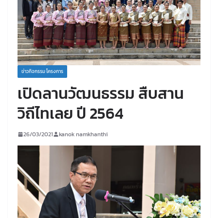
ข่าวกิจกรรม โครงการ
เปิดลานวัฒนธรรม สืบสาน
วิถีไทเลย ปี 2564
26/03/2021
kanok namkhanthi