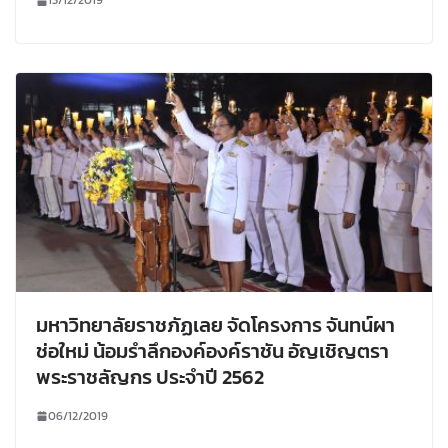
13/12/2019
มหาวิทยาลัยราชภัฏเลย จัดโครงการ จันทน์ผา
ช่อใหม่ น้อมรำลึกองค์องค์ราชัน อัญเชิญตรา
พระราชลัญกร ประจำปี 2562
06/12/2019