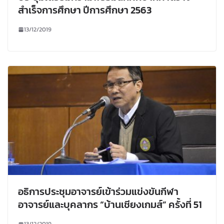
สำเร็จการศึกษา ปีการศึกษา 2563
13/12/2019
อธิการประชุมอาจารย์เข้าร่วมแข่งขันกีฬา
อาจารย์และบุคลากร “บ้านเชียงเกมส์” ครั้งที่ 51