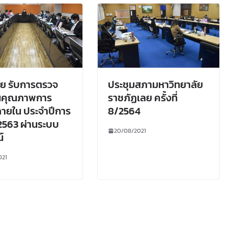
ย รับการตรวจ
ประชุมสภามหาวิทยาลัย
ินคุณภาพการ
ราชภัฏเลย ครั้งที่
ายใน ประจำปีการ
8/2564
2563 ผ่านระบบ
20/08/2021
์
021