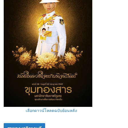
เลือกดาวน์โหลดฉบับย้อนหลัง