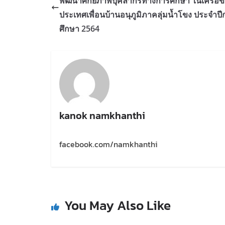
พัฒนาศักยภาพบุคลากรทางการศึกษา ในเครือข
ประเทศเพื่อนบ้านอนุภูมิภาคลุ่มน้ำโขง ประจำปี
ศึกษา 2564
kanok namkhanthi
facebook.com/namkhanthi
You May Also Like