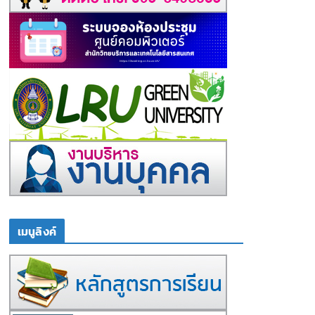
เมนูลิงค์