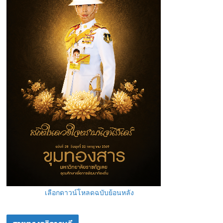
เลือกดาวน์โหลดฉบับย้อนหลัง