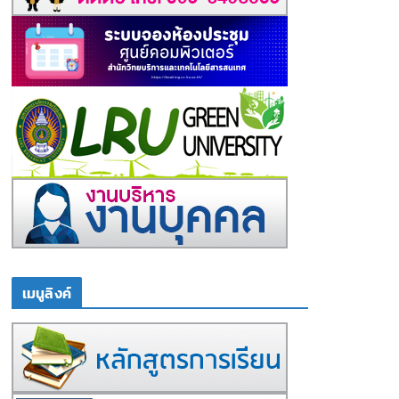
เมนูลิงค์