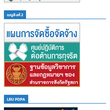
เมนูลิงค์ 2
LRU PDPA