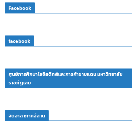
โ
Facebook
อ
facebook
ศูนย์การศึกษาโลจิสติกส์และการค้าชายแดน มหาวิทยาลัย
ราชภัฏเลย
จิตอาสาภาคอีสาน