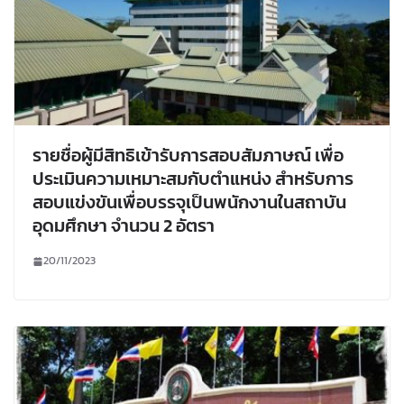
รายชื่อผู้มีสิทธิเข้ารับการสอบสัมภาษณ์ เพื่อ
ประเมินความเหมาะสมกับตำแหน่ง สำหรับการ
สอบแข่งขันเพื่อบรรจุเป็นพนักงานในสถาบัน
อุดมศึกษา จำนวน 2 อัตรา
20/11/2023