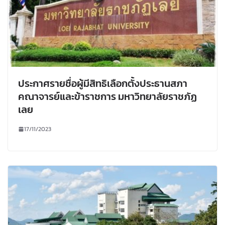
ประกาศรายชื่อผู้มีสิทธิเลือกตั้งประธานสภา
คณาจารย์และข้าราชการ มหาวิทยาลัยราชภัฏ
เลย
17/11/2023