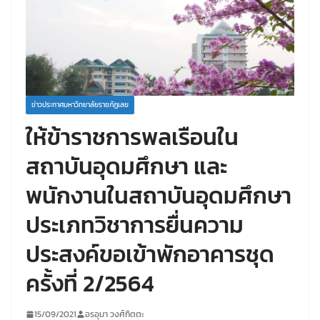
ข่าวประกาศมหาวิทยาลัยราชภัฏเลย
ให้ข้าราชการพลเรือนใน
สถาบันอุดมศึกษา และ
พนักงานในสถาบันอุดมศึกษา
ประเภทวิชาการยื่นความ
ประสงค์ขอเข้าพักอาคารชุด
ครั้งที่ 2/2564
15/09/2021
อรอุมา วงศ์กิตตะ