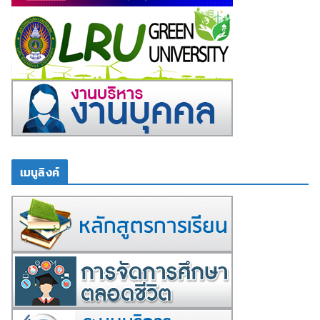
เมนูลิงค์