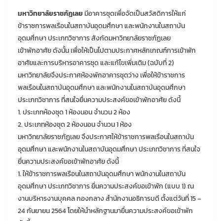
มหาวิทยาลัยราชภัฏเลย
มีอาคารชุดเพื่อจัดเป็นสวัสดิการให้แก่
ข้าราชการพลเรือนในสถาบันอุดมศึกษา และพนักงานในสถาบัน
อุดมศึกษา ประเภทวิชาการ สังกัดมหาวิทยาลัยราชภัฏเลย
เข้าพักอาศัย ดังนั้น เพื่อให้เป็นไปตามประกาศหลักเกณฑ์การเข้าพัก
อาศัยและการบริหารอาคารชุด และแก้ไขเพิ่มเติม (ฉบับที่ 2)
มหาวิทยาลัยจึงประกาศห้องพักอาคารชุดว่าง เพื่อให้ข้าราชการ
พลเรือนในสถาบันอุดมศึกษา และพนักงานในสถาบันอุดมศึกษา
ประเภทวิชาการ ที่สนใจยื่นความประสงค์ขอเข้าพักอาศัย ดังนี้
1. ประเภทห้องชุด 1 ห้องนอน จำนวน 2 ห้อง
2. ประเภทห้องชุด 2 ห้องนอน จำนวน 1 ห้อง
มหาวิทยาลัยราชภัฏเลย จึงประกาศให้ข้าราชการพลเรือนในสถาบัน
อุดมศึกษา และพนักงานในสถาบันอุดมศึกษา ประเภทวิชาการ ที่สนใจ
ยื่นความประสงค์ขอเข้าพักอาศัย ดังนี้
1. ให้ข้าราชการพลเรือนในสถาบันอุดมศึกษา พนักงานในสถาบัน
อุดมศึกษา ประเภทวิชาการ ยื่นความประสงค์ขอเข้าพัก (แบบ 1) ณ
งานบริหารงานบุคคล กองกลาง สำนักงานอธิการบดี ตั้งแต่วันที่ 15 –
24 กันยายน 2564 โดยให้นำหลักฐานมายื่นความประสงค์ขอเข้าพัก