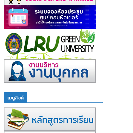
เมนูลิงค์