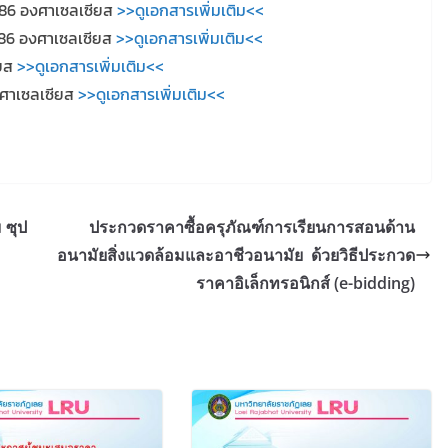
 -86 องศาเซลเซียส
>>ดูเอกสารเพิ่มเติม<<
 -86 องศาเซลเซียส
>>ดูเอกสารเพิ่มเติม<<
ียส
>>ดูเอกสารเพิ่มเติม<<
งศาเซลเซียส
>>ดูเอกสารเพิ่มเติม<<
 ซุป
ประกวดราคาซื้อครุภัณฑ์การเรียนการสอนด้าน
อนามัยสิ่งแวดล้อมและอาชีวอนามัย ด้วยวิธีประกวด
ราคาอิเล็กทรอนิกส์ (e-bidding)