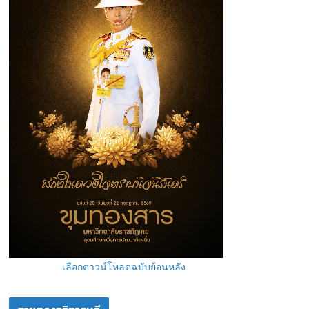
เลือกดาวน์โหลดฉบับย้อนหลัง