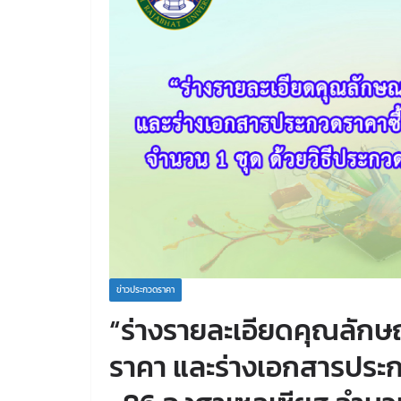
ข่าวประกวดราคา
“ร่างรายละเอียดคุณลัก
ราคา และร่างเอกสารประกว