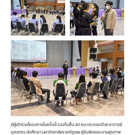
มีผู้เข้าร่วมโครงการในครั้งนี้ รวมทั้งสิ้น 40 คน ประกอบด้วย อาจารย์
บุคลากร นักศึกษา มหาวิทยาลัยราชภัฏเลย ผู้รับผิดชอบงานสุขภาพ