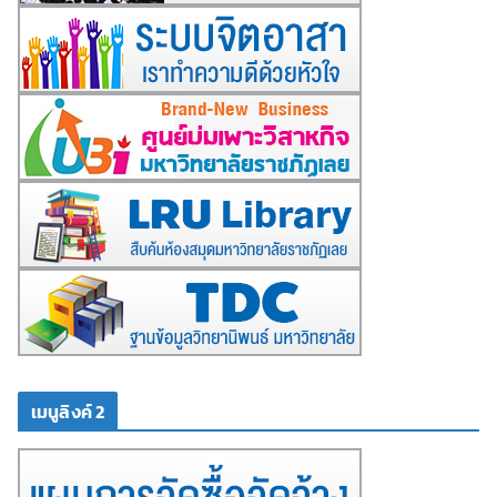
เมนูลิงค์ 2