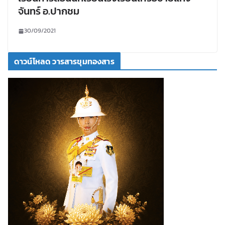
จันทร์ อ.ปากชม
30/09/2021
ดาวน์โหลด วารสารขุมทองสาร