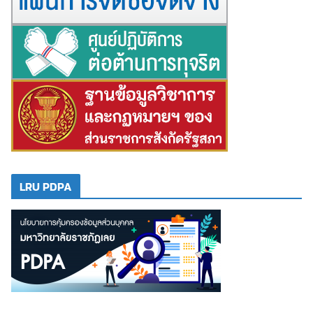
LRU PDPA