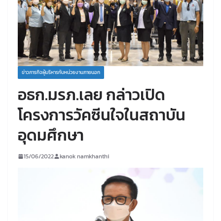
ข่าวภารกิจผู้บริหารกับหน่วยงานภายนอก
อธก.มรภ.เลย กล่าวเปิด
โครงการวัคซีนใจในสถาบัน
อุดมศึกษา
15/06/2022
kanok namkhanthi