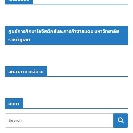
ศูนย์การศึกษาโลจิสติกส์และการค้าชายแดน มหาวิทยาลัย
ราชภัฏเลย
จิตอาสาภาคอีสาน
ค้นหา