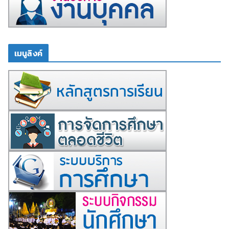
เมนูลิงค์