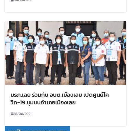
มรภ.เลย ร่วมกับ อบต.เมืองเลย เปิดศูนย์โค
วิค-19 ชุมชนอำเภอเมืองเลย
18/08/2021