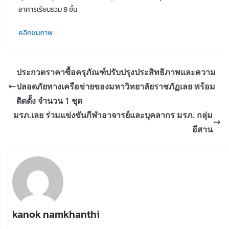
อาคารเรียนรวม 8 ชั้น
คลิกชมภาพ
ประกวดราคาซื้อครุภัณฑ์ปรับปรุงประสิทธิภาพและความ
ปลอดภัยทางเครือข่ายของมหาวิทยาลัยราชภัฏเลย พร้อม
ติดตั้ง จำนวน 1 ชุด
มรภ.เลย ร่วมแข่งขันกีฬาอาจารย์และบุคลากร มรภ. กลุ่ม
อีสาน
kanok namkhanthi