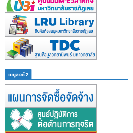
เมนูลิงค์ 2