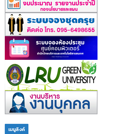
เมนูลิงค์