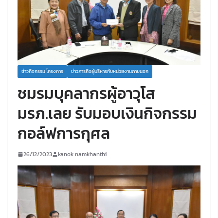
ข่าวกิจกรรม โครงการ
ข่าวภารกิจผู้บริหารกับหน่วยงานภายนอก
ชมรมบุคลากรผู้อาวุโส
มรภ.เลย รับมอบเงินกิจกรรม
กอล์ฟการกุศล
26/12/2023
kanok namkhanthi