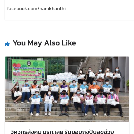
facebook.com/namkhanthi
You May Also Like
วิศวกรสังคม มรภ.เลย รับมอบถุงปันสุขช่วย