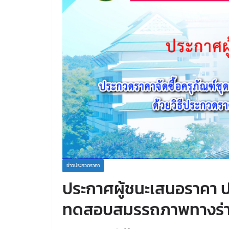
ข่าวประกวดราคา
ประกาศผู้ชนะเสนอราคา ป
ทดสอบสมรรถภาพทางร่าง