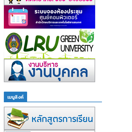
เมนูลิงค์