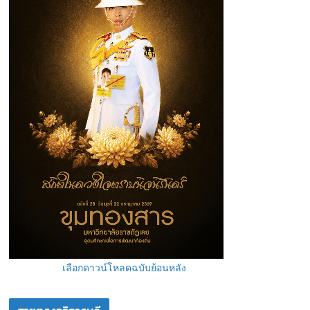
เลือกดาวน์โหลดฉบับย้อนหลัง