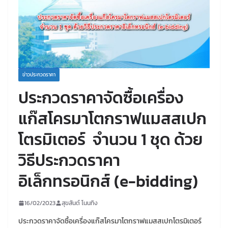
ข่าวประกวดราคา
ประกวดราคาจัดซื้อเครื่อง
แก๊สโครมาโตกราฟแมสสเปก
โตรมิเตอร์ จำนวน 1 ชุด ด้วย
วิธีประกวดราคา
อิเล็กทรอนิกส์ (e-bidding)
16/02/2023
สุขสันต์ โนนทิง
ประกวดราคาจัดซื้อเครื่องแก๊สโครมาโตกราฟแมสสเปกโตรมิเตอร์