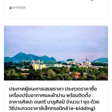
12/11/2025
ประกาศผู้ชนะการเสนอราคา ประกวดราคาซื้อ
เครื่องปรับอากาศและผ้าม่าน พร้อมติดตั้ง
อาคารศิลปะ ดนตรี นาฏศิลป์ จำนวน 1 ชุด ด้วย
วิธีประกวดราคาอิเล็กทรอนิกส์ (e-bidding)