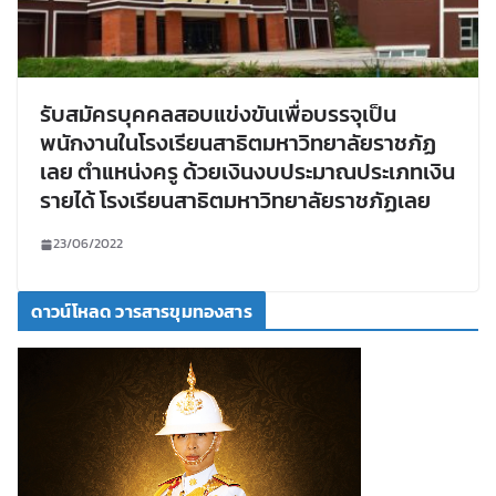
รับสมัครบุคคลสอบแข่งขันเพื่อบรรจุเป็น
พนักงานในโรงเรียนสาธิตมหาวิทยาลัยราชภัฏ
เลย ตำแหน่งครู ด้วยเงินงบประมาณประเภทเงิน
รายได้ โรงเรียนสาธิตมหาวิทยาลัยราชภัฏเลย
23/06/2022
ดาวน์โหลด วารสารขุมทองสาร