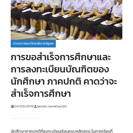
ข่าวประกาศมหาวิทยาลัยราชภัฏเลย
การขอสำเร็จการศึกษาและ
การลงทะเบียนบัณฑิตของ
นักศึกษา ภาคปกติ คาดว่าจะ
สำเร็จการศึกษา
04/09/2019
kanok namkhanthi
นักศึกษาภาคปกติที่ลงทะเบียนเรียนครบหลักสูตร ในภาคเรียนที่