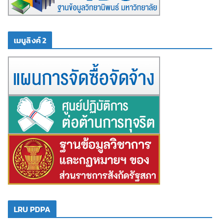
เมนูลิงค์ 2
LRU PDPA