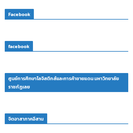
ดี
โ
Facebook
อ
facebook
ศูนย์การศึกษาโลจิสติกส์และการค้าชายแดน มหาวิทยาลัย
ราชภัฏเลย
จิตอาสาภาคอีสาน