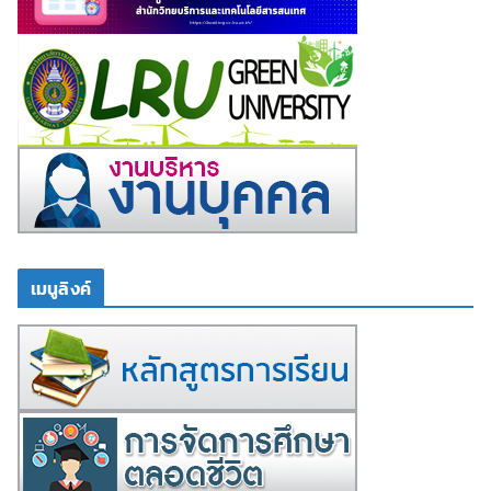
เมนูลิงค์