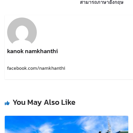
สามารถภาษาอังกฤษ
kanok namkhanthi
facebook.com/namkhanthi
You May Also Like