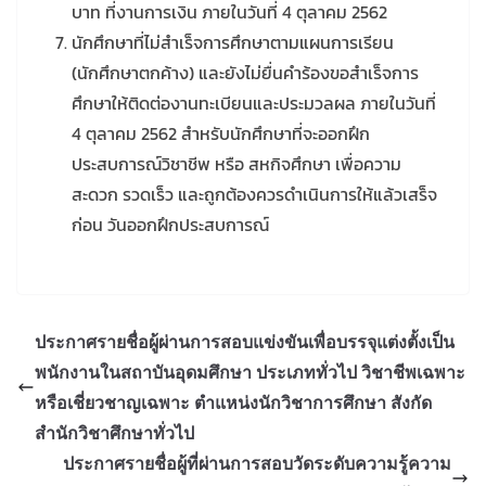
บาท ที่งานการเงิน ภายในวันที่ 4 ตุลาคม 2562
นักศึกษาที่ไม่สำเร็จการศึกษาตามแผนการเรียน
(นักศึกษาตกค้าง) และยังไม่ยื่นคำร้องขอสำเร็จการ
ศึกษาให้ติดต่องานทะเบียนและประมวลผล ภายในวันที่
4 ตุลาคม 2562 สำหรับนักศึกษาที่จะออกฝึก
ประสบการณ์วิชาชีพ หรือ สหกิจศึกษา เพื่อความ
สะดวก รวดเร็ว และถูกต้องควรดำเนินการให้แล้วเสร็จ
ก่อน วันออกฝึกประสบการณ์
ประกาศรายชื่อผู้ผ่านการสอบแข่งขันเพื่อบรรจุแต่งตั้งเป็น
พนักงานในสถาบันอุดมศึกษา ประเภททั่วไป วิชาชีพเฉพาะ
หรือเชี่ยวชาญเฉพาะ ตำแหน่งนักวิชาการศึกษา สังกัด
สำนักวิชาศึกษาทั่วไป
ประกาศรายชื่อผู้ที่ผ่านการสอบวัดระดับความรู้ความ