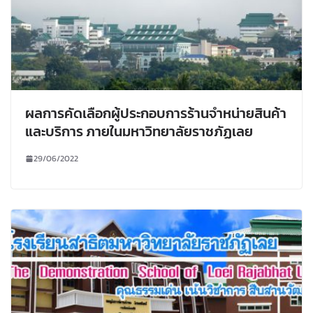
ผลการคัดเลือกผู้ประกอบการร้านจำหน่ายสินค้า
และบริการ ภายในมหาวิทยาลัยราชภัฏเลย
29/06/2022