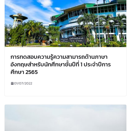
การทดสอบความรู้ความสามารถด้านภาษา
อังกฤษสำหรับนักศึกษาชั้นปีที่ 1 ประจำปีการ
ศึกษา 2565
01/07/2022