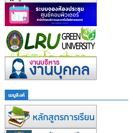
เมนูลิงค์