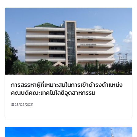
การสรรหาผู้ที่เหมาะสมในการเข้าดำรงตำแหน่ง
คณบดีคณะเทคโนโลยีอุตสาหกรรม
23/08/2021