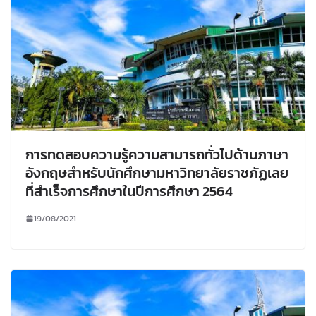
การทดสอบความรู้ความสามารถทั่วไปด้านภาษา
อังกฤษสำหรับนักศึกษามหาวิทยาลัยราชภัฏเลย
ที่สำเร็จการศึกษาในปีการศึกษา 2564
19/08/2021