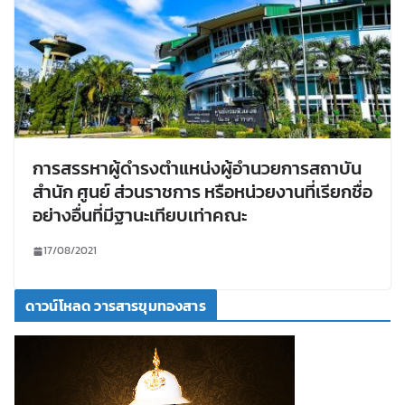
การสรรหาผู้ดำรงตำแหน่งผู้อำนวยการสถาบัน
สำนัก ศูนย์ ส่วนราชการ หรือหน่วยงานที่เรียกชื่อ
อย่างอื่นที่มีฐานะเทียบเท่าคณะ
17/08/2021
ดาวน์โหลด วารสารขุมทองสาร