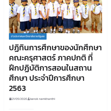
ข่าวประกาศมหาวิทยาลัยราชภัฏเลย
ปฏิทินการศึกษาของนักศึกษา
คณะครุศาสตร์ ภาคปกติ ที่
ฝึกปฏิบัติการสอนในสถาน
ศึกษา ประจำปีการศึกษา
2563
21/05/2020
kanok namkhanthi