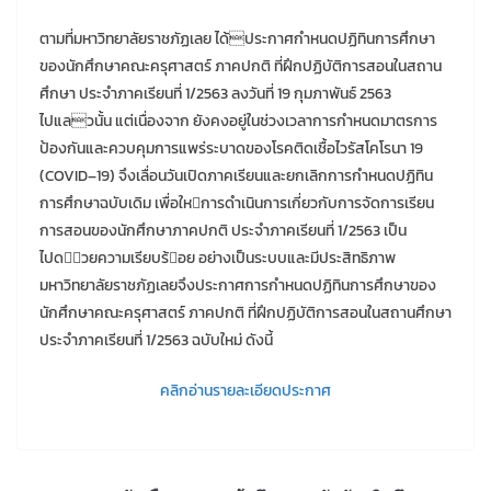
ตามที่มหาวิทยาลัยราชภัฏเลย ได้ประกาศกําหนดปฏิทินการศึกษา
ของนักศึกษาคณะครุศาสตร์ ภาคปกติ ที่ฝึกปฏิบัติการสอนในสถาน
ศึกษา ประจําภาคเรียนที่ 1/2563 ลงวันที่ 19 กุมภาพันธ์ 2563
ไปแลวนั้น แต่เนื่องจาก ยังคงอยู่ในช่วงเวลาการกําหนดมาตรการ
ป้องกันและควบคุมการแพร่ระบาดของโรคติดเชื้อไวรัสโคโรนา 19
(COVID–19) จึงเลื่อนวันเปิดภาคเรียนและยกเลิกการกําหนดปฏิทิน
การศึกษาฉบับเดิม เพื่อใหการดําเนินการเกี่ยวกับการจัดการเรียน
การสอนของนักศึกษาภาคปกติ ประจําภาคเรียนที่ 1/2563 เป็น
ไปด้วยความเรียบร้อย อย่างเป็นระบบและมีประสิทธิภาพ
มหาวิทยาลัยราชภัฏเลยจึงประกาศการกําหนดปฏิทินการศึกษาของ
นักศึกษาคณะครุศาสตร์ ภาคปกติ ที่ฝึกปฏิบัติการสอนในสถานศึกษา
ประจําภาคเรียนที่ 1/2563 ฉบับใหม่ ดังนี้
คลิกอ่านรายละเอียดประกาศ