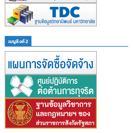
เมนูลิงค์ 2