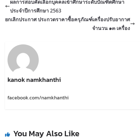
ผลการสอบคัดเลือกบุคคลเข้าศึกษาระดับบัณฑิตศึกษา
ประจำปีการศึกษา 2563
ยกเลิกประกาศ ประกวดราคาซื้อครุภัณฑ์เครื่องปรับอากาศ
จำนวน ๑๓ เครื่อง
kanok namkhanthi
facebook.com/namkhanthi
You May Also Like