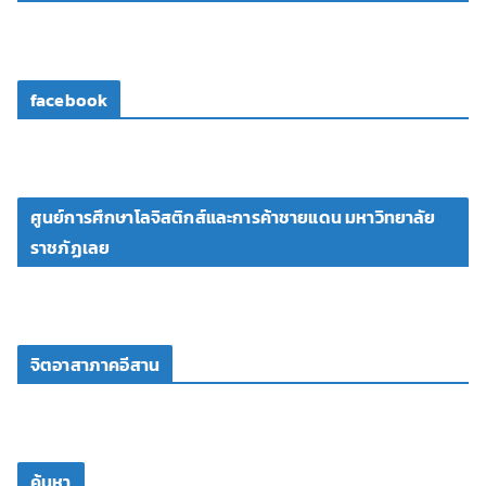
facebook
ศูนย์การศึกษาโลจิสติกส์และการค้าชายแดน มหาวิทยาลัย
ราชภัฏเลย
จิตอาสาภาคอีสาน
ค้นหา