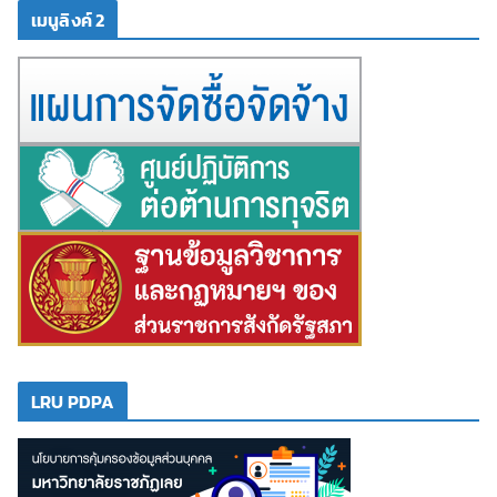
เมนูลิงค์ 2
LRU PDPA