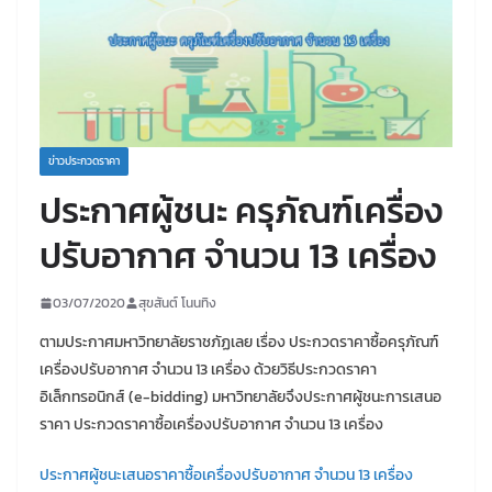
ข่าวประกวดราคา
ประกาศผู้ชนะ ครุภัณฑ์เครื่อง
ปรับอากาศ จำนวน 13 เครื่อง
03/07/2020
สุขสันต์ โนนทิง
ตามประกาศมหาวิทยาลัยราชภัฏเลย เรื่อง ประกวดราคาซื้อครุภัณฑ์
เครื่องปรับอากาศ จำนวน 13 เครื่อง ด้วยวิธีประกวดราคา
อิเล็กทรอนิกส์ (e-bidding) มหาวิทยาลัยจึงประกาศผู้ชนะการเสนอ
ราคา ประกวดราคาซื้อเครื่องปรับอากาศ จำนวน 13 เครื่อง
ประกาศผู้ชนะเสนอราคาซื้อเครื่องปรับอากาศ จำนวน 13 เครื่อง