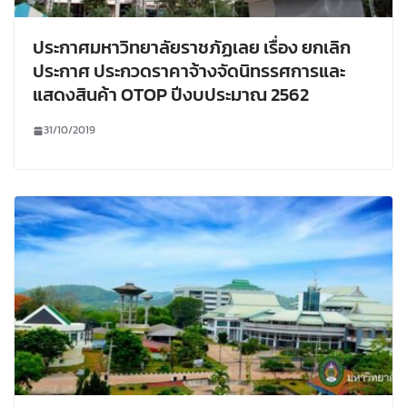
ประกาศมหาวิทยาลัยราชภัฏเลย เรื่อง ยกเลิก
ประกาศ ประกวดราคาจ้างจัดนิทรรศการและ
แสดงสินค้า OTOP ปีงบประมาณ 2562
31/10/2019