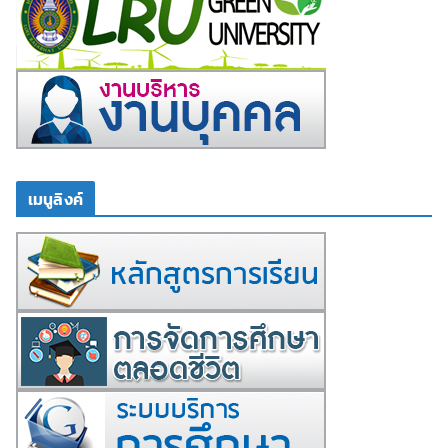
เมนูลิงค์