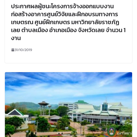
ประกาศผลผู้ชนะโครงการจ้างออกแบบงาน
ก่อสร้างอาคารศูนย์วิจัยและฝึกอบรมทางการ
เกษตรณ ศูนย์ฝึกเกษตร มหาวิทยาลัยราชภัฏ
เลย ตำบลเมือง อำเภอเมือง จังหวัดเลย จำนวน 1
งาน
31/10/2019