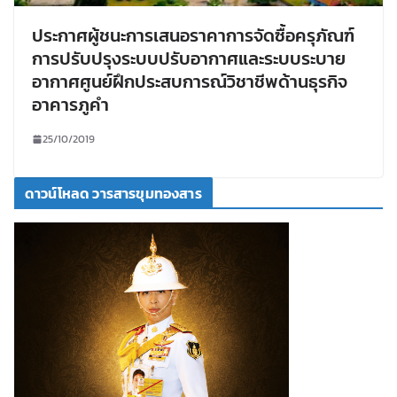
ประกาศผู้ชนะการเสนอราคาการจัดซื้อครุภัณฑ์
การปรับปรุงระบบปรับอากาศและระบบระบาย
อากาศศูนย์ฝึกประสบการณ์วิชาชีพด้านธุรกิจ
อาคารภูคำ
25/10/2019
ดาวน์โหลด วารสารขุมทองสาร