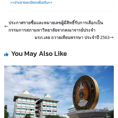
>>อ่านรายละเอียดเพิ่มเติม<<
ประกาศรายชื่อและหมายเลขผู้มีสิทธิ์รับการเลือกเป็น
กรรมการสภามหาวิทยาลัยจากคณาจารย์ประจำ
มรภ.เลย ถวายเทียนพรรษา ประจำปี 2563
You May Also Like