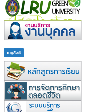
เมนูลิงค์