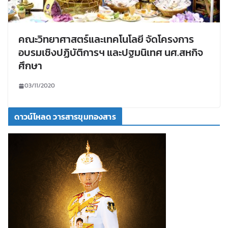
คณะวิทยาศาสตร์และเทคโนโลยี จัดโครงการ
อบรมเชิงปฏิบัติการฯ และปฐมนิเทศ นศ.สหกิจ
ศึกษา
03/11/2020
ดาวน์โหลด วารสารขุมทองสาร