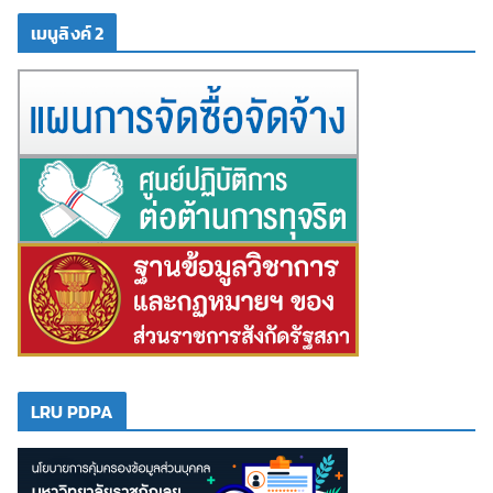
เมนูลิงค์ 2
LRU PDPA