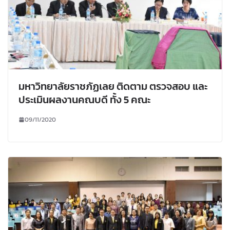
มหาวิทยาลัยราชภัฏเลย ติดตาม ตรวจสอบ และ
ประเมินผลงานคณบดี ทั้ง 5 คณะ
09/11/2020