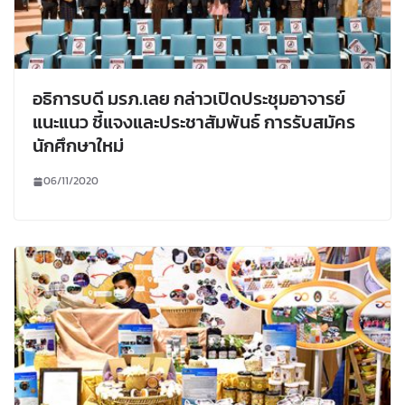
อธิการบดี มรภ.เลย กล่าวเปิดประชุมอาจารย์
แนะแนว ชี้แจงและประชาสัมพันธ์ การรับสมัคร
นักศึกษาใหม่
06/11/2020