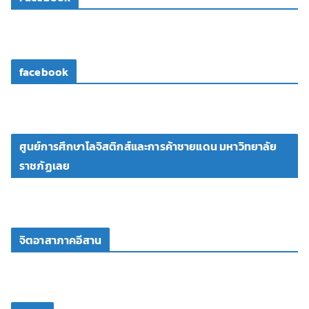
facebook
ศูนย์การศึกษาโลจิสติกส์และการค้าชายแดน มหาวิทยาลัย
ราชภัฏเลย
จิตอาสาภาคอีสาน