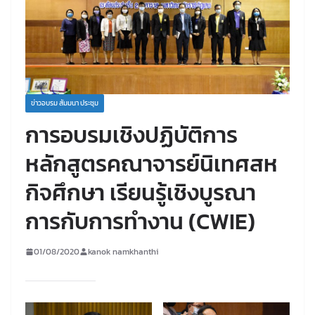
ข่าวอบรม สัมมนา ประชุม
การอบรมเชิงปฏิบัติการ
หลักสูตรคณาจารย์นิเทศสห
กิจศึกษา เรียนรู้เชิงบูรณา
การกับการทำงาน (CWIE)
01/08/2020
kanok namkhanthi