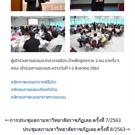
ผู้เข้าร่วมการอบรมจากอาจารย์ประจำหลักสูตรๆ ละ 2 คน จากทั้ง 5
คณะ เข้าร่วมการอบรมระหว่างวันที่ 1-2 สิงหาคม 2563
คลิกภาพบรรยากาศพิธีเปิด
คลิกชมภาพมอบเกียรติบัตร
คลิกชมภาพบรรยากาศการอบรม
การประชุมสภามหาวิทยาลัยราชภัฏเลย ครั้งที่ 7/2563
ประชุมสภามหาวิทยาลัยราชภัฏเลย ครั้งที่ 8/2563