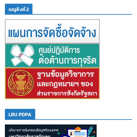
เมนูลิงค์ 2
LRU PDPA