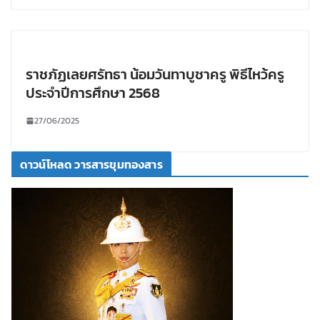
ราชภัฏเลยศรัทธา น้อมวันทาบูชาครู พิธีไหว้ครู
ประจำปีการศึกษา 2568
27/06/2025
ดาวน์โหลด วารสารขุมทองสาร