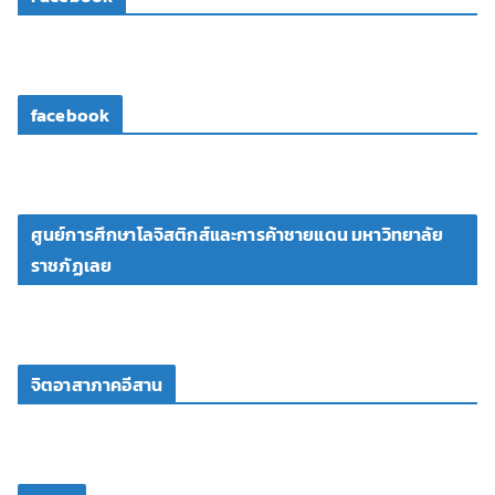
facebook
ศูนย์การศึกษาโลจิสติกส์และการค้าชายแดน มหาวิทยาลัย
ราชภัฏเลย
จิตอาสาภาคอีสาน