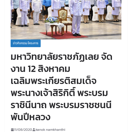
ข่าวกิจกรรม โครงการ
มหาวิทยาลัยราชภัฏเลย จัด
งาน 12 สิงหาคม
เฉลิมพระเกียรติสมเด็จ
พระนางเจ้าสิริกิติ์ พระบรม
ราชินีนาถ พระบรมราชชนนี
พันปีหลวง
11/08/2020
kanok namkhanthi