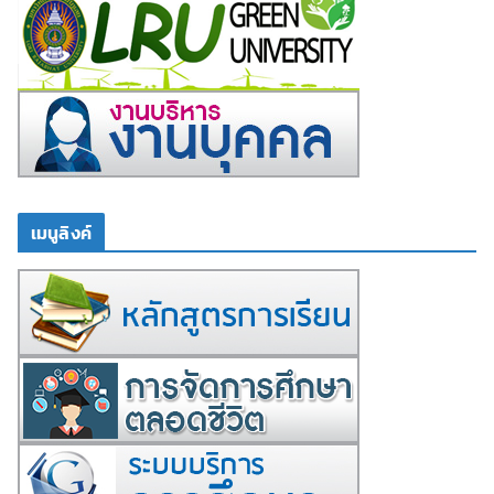
เมนูลิงค์