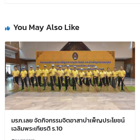
You May Also Like
มรภ.เลย จัดกิจกรรมจิตอาสาบำเพ็ญประโยชน์
เฉลิมพระเกียรติ ร.10