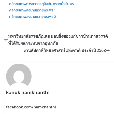
คลิกชมภาพการถวายจตุปัจจัย กรวดน้ำ รับพร
คลิกชมภาพลงนามถวายพระพร 1
คลิกชมภาพลงนามถวายพระพร 2
มหาวิทยาลัยราชภัฏเลย มอบสิ่งของแก่ชาวบ้านท่าสวรรค์
ที่ได้รับผลกระทบจากอุทกภัย
งานสัปดาห์วิทยาศาสตร์แห่งชาติ ประจำปี 2563
kanok namkhanthi
facebook.com/namkhanthi