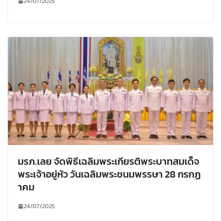
24/07/2025
มรภ.เลย จัดพิธีเฉลิมพระเกียรติพระบาทสมเด็จ
พระเจ้าอยู่หัว วันเฉลิมพระชนมพรรษา 28 กรกฏ
าคม
24/07/2025