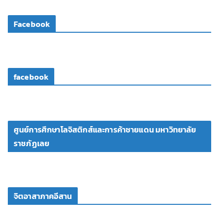
ดี
โ
Facebook
อ
facebook
ศูนย์การศึกษาโลจิสติกส์และการค้าชายแดน มหาวิทยาลัย
ราชภัฏเลย
จิตอาสาภาคอีสาน