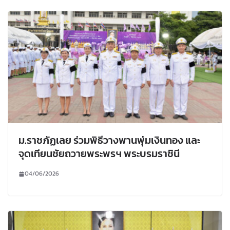
ม.ราชภัฏเลย ร่วมพิธีวางพานพุ่มเงินทอง และ
จุดเทียนชัยถวายพระพรฯ พระบรมราชินี
04/06/2026