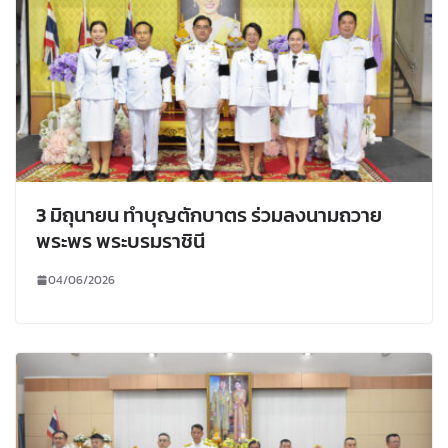
3 มิถุนายน ทำบุญตักบาตร ร่วมลงนามถวาย
พระพร พระบรมราชินี
04/06/2026