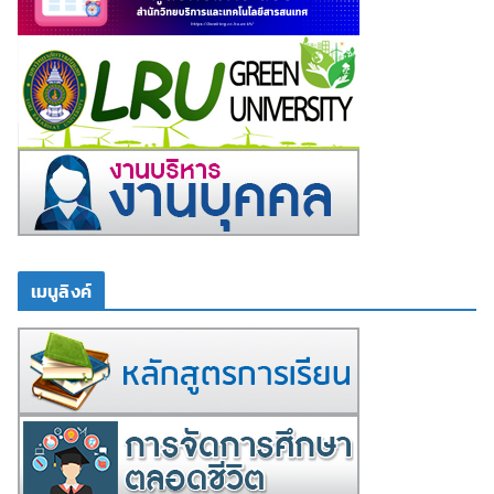
เมนูลิงค์