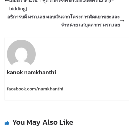
เต็มตัว จำนวน 1 ชุด ด้วยวิธีประกวดอิเล็คทรอนิกส์ (e-
bidding)
อธิการบดี มรภ.เลย มอบเงินจากโครงการคัดแยกขยะและ
จำหน่าย แก่บุคลากร มรภ.เลย
kanok namkhanthi
facebook.com/namkhanthi
You May Also Like