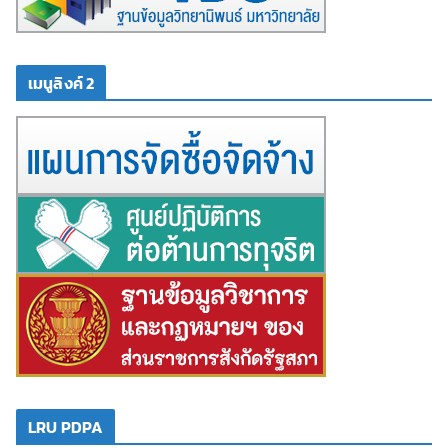
เมนูลิงค์ 2
LRU PDPA