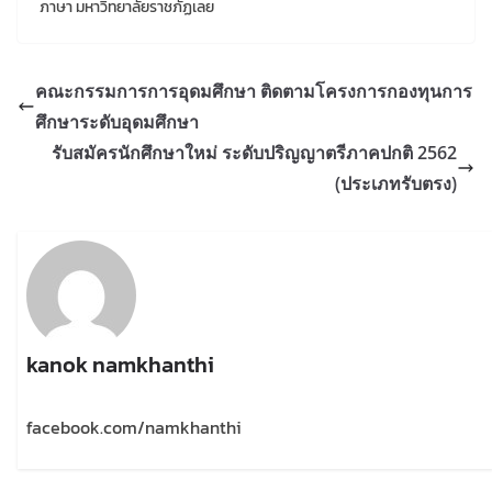
ภาษา มหาวิทยาลัยราชภัฏเลย
คณะกรรมการการอุดมศึกษา ติดตามโครงการกองทุนการ
ศึกษาระดับอุดมศึกษา
รับสมัครนักศึกษาใหม่ ระดับปริญญาตรีภาคปกติ 2562
(ประเภทรับตรง)
kanok namkhanthi
facebook.com/namkhanthi