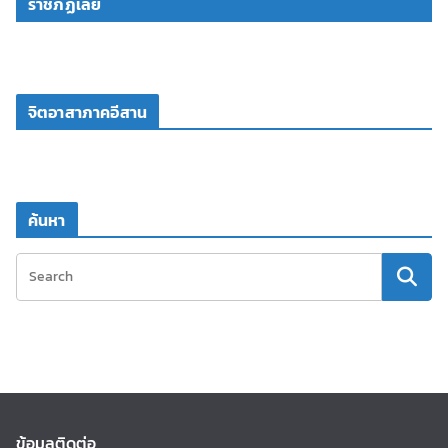
ราชภัฏเลย
จิตอาสาภาคอีสาน
ค้นหา
ข้อมูลติดต่อ