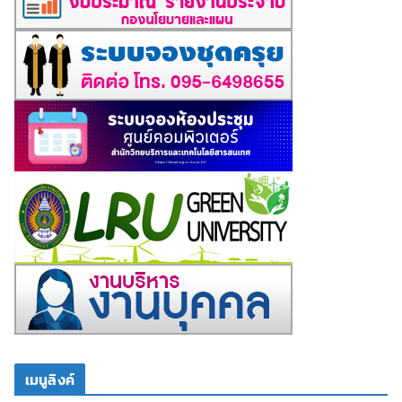
เมนูลิงค์