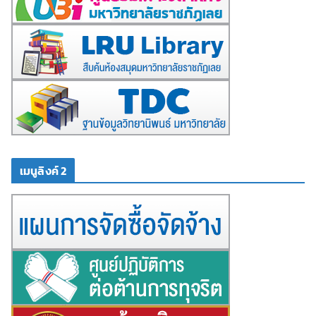
เมนูลิงค์ 2