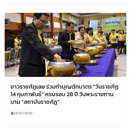
ชาวราชภัฏเลย ร่วมทำบุญตักบาตร “วันราชภัฏ
14 กุมภาพันธ์” ครบรอบ 28 ปี วันพระราชทาน
นาม “สถาบันราชภัฏ”
14/02/2020