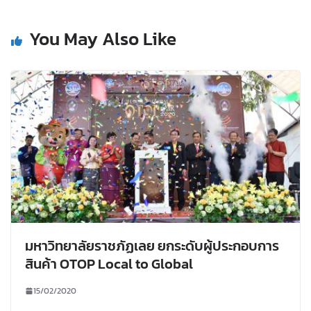
You May Also Like
มหาวิทยาลัยราชภัฏเลย ยกระดับผู้ประกอบการ
สินค้า OTOP Local to Global
15/02/2020