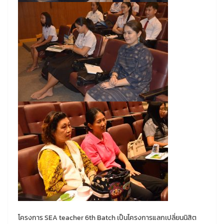
โครงการ SEA teacher 6th Batch เป็นโครงการแลกเปลี่ยนนิสิต