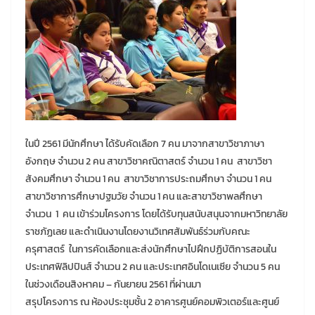
ในปี 2561 มีนักศึกษา ได้รับคัดเลือก 7 คน มาจากสาขาวิชาภาษา
อังกฤษ จำนวน 2 คน สาขาวิชาคณิตาสตร์ จำนวน 1 คน สาขาวิชา
สังคมศึกษา จำนวน 1 คน สาขาวิชาการประถมศึกษา จำนวน 1 คน
สาขาวิชาการศึกษาปฐมวัย จำนวน 1 คน และสาขาวิชาพลศึกษา
จำนวน 1 คน เข้าร่วมโครงการ โดยได้รับทุนสนับสนุนจากมหาวิทยาลัย
ราชภัฏเลย และดำเนินงานโดยงานวิเทศสัมพันธ์ร่วมกับคณะ
ครุศาสตร์ ในการคัดเลือกและส่งนักศึกษาไปฝึกปฏิบัติการสอนใน
ประเทศฟิลิปปินส์ จำนวน 2 คน และประเทศอินโดเนเซีย จำนวน 5 คน
ในช่วงเดือนสิงหาคม – กันยายน 2561 ที่ผ่านมา
สรุปโครงการ ณ ห้องประชุมชั้น 2 อาคารศูนย์คอมพิวเตอร์และศูนย์