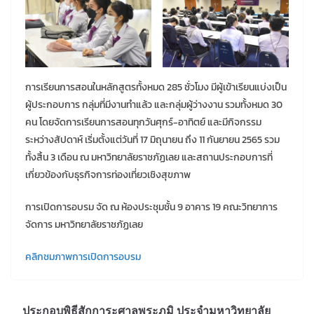
การเรียนการสอนในหลักสูตรทั้งหมด 285 ชั่วโมง มีผู้เข้าเรียนแบ่งเป็น
ผู้ประกอบการ กลุ่มที่มีงานทำแล้ว และกลุ่มผู้ว่างงาน รวมทั้งหมด 30
คน โดยจัดการเรียนการสอนทุกวันศุกร์-อาทิตย์ และมีกิจกรรม
ระหว่างสัปดาห์ เริ่มตั้งแต่วันที่ 17 มิถุนายน ถึง 11 กันยายน 2565 รวม
ทั้งสิ้น 3 เดือน ณ มหาวิทยาลัยราชภัฏเลย และสถานประกอบการที่
เกี่ยวข้องกับธุรกิจการท่องเที่ยวเชิงสุขภาพ
การเปิดการอบรม จัด ณ ห้องประชุมชั้น 9 อาคาร 19 คณะวิทยาการ
จัดการ มหาวิทยาลัยราชภัฏเลย
คลิกชมภาพการเปิดการอบรม
ประกอบพิธีสักการะศาลพระภูมิ ประจำมหาวิทยาลัย