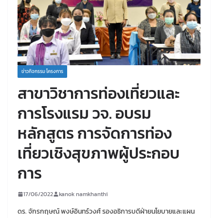
ข่าวกิจกรรม โครงการ
สาขาวิชาการท่องเที่ยวและ
การโรงแรม วจ. อบรม
หลักสูตร การจัดการท่อง
เที่ยวเชิงสุขภาพผู้ประกอบ
การ
17/06/2022
kanok namkhanthi
ดร. จักรกฤษณ์ พงษ์อินทร์วงศ์ รองอธิการบดีฝ่ายนโยบายและแผน