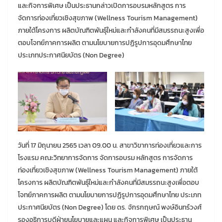
และกิจการพิเศษ เป็นประธานกล่าวเปิดการอบรมหลักสูตร การ
จัดการท่องเที่ยวเชิงสุขภาพ (Wellness Tourism Management)
ภายใต้โครงการ ผลิตบัณฑิตพันธุ์ใหม่และกำลังคนที่มีสมรรถนะสูงเพื่อ
ตอบโจทย์ภาคการผลิต ตามนโยบายการปฏิรูปการอุดมศึกษาไทย
ประเภทประกาศนียบัตร (Non Degree)
วันที่ 17 มิถุนายน 2565 เวลา 09.00 น. สาขาวิขาการท่องเที่ยวและการ
โรงแรม คณะวิทยาการจัดการ จัดการอบรม หลักสูตร การจัดการ
ท่องเที่ยวเชิงสุขภาพ (Wellness Tourism Management) ภายใต้
โครงการ ผลิตบัณฑิตพันธุ์ใหม่และกำลังคนที่มีสมรรถนะสูงเพื่อตอบ
โจทย์ภาคการผลิต ตามนโยบายการปฏิรูปการอุดมศึกษาไทย ประเภท
ประกาศนียบัตร (Non Degree) โดย ดร. จักรกฤษณ์ พงษ์อินทร์วงศ์
รองอธิการบดีฝ่ายนโยบายและแผน และกิจการพิเศษ เป็นประธาน