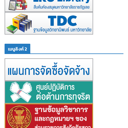
เมนูลิงค์ 2