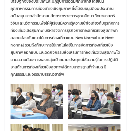
เศรษฐกิจของประเทศและปฏิรูปการอุดมศึกษาไทย โดยเน้น
อุตสาหกรรมการท่องเที่ยวเชิงสุขภาพ ซึ่งได้รับอนุมัติงบประมาณ
สนับสนุนจากสำนักงานปลัดกระทรวงการอุดมศึกษา วิทยาศาสตร์
วิจัยและนวัตกรรมเพื่อให้ผู้เรียนมีความรู้ความเข้าใจเกี่ยวกับธุรกิจการ
ท่องเที่ยวเชิงสุขภาพ บริหารจัดการธุรกิจการท่องเที่ยวเชิงสุขภาพที่
สอดคล้องกับแนวโน้มการท่องเที่ยวแบบ New Normal และ Next
Normal รวมถึงทักษะการใช้เทคโนโลยีในการจัดการท่องเที่ยวเชิง
สุขภาพ ออกแบบและจัดกิจกรรมส่งเสริมการท่องเที่ยวเชิงสุขภาพได้
ตามความต้องการของกลุ่มเป้าหมาย ประยุกต์ใช้ความรู้ในการปฏิบัติ
งานด้านการท่องเที่ยวเชิงสุขภาพได้ตามมาตรฐานที่กำหนด มี
คุณธรรมและจรรยาบรรณวิชาชีพ