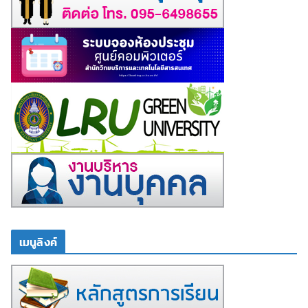
เมนูลิงค์