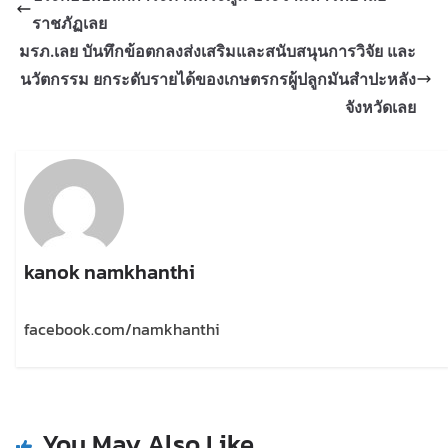
ราชภัฏเลย
มรภ.เลย บันทึกข้อตกลงส่งเสริมและสนับสนุนการวิจัย และ
นวัตกรรม ยกระดับรายได้ของเกษตรกรผู้ปลูกมันสำปะหลัง
จังหวัดเลย
kanok namkhanthi
facebook.com/namkhanthi
You May Also Like