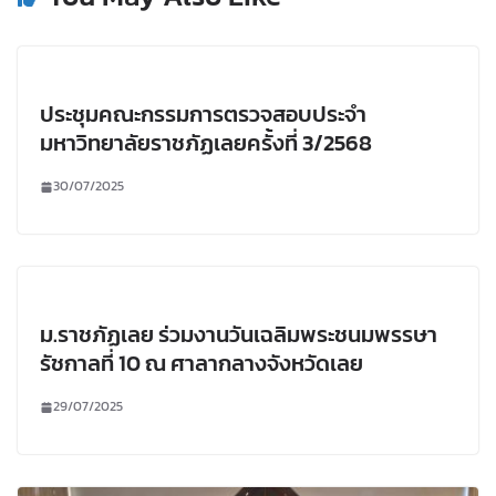
ประชุมคณะกรรมการตรวจสอบประจำ
มหาวิทยาลัยราชภัฏเลยครั้งที่ 3/2568
30/07/2025
ม.ราชภัฏเลย ร่วมงานวันเฉลิมพระชนมพรรษา
รัชกาลที่ 10 ณ ศาลากลางจังหวัดเลย
29/07/2025