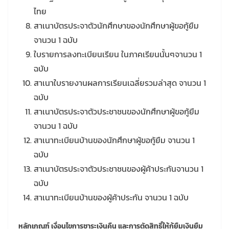
ไทย
สาเนาบัตรประจาตัวนักศึกษาของนักศึกษาผู้ขอกู้ยืม
จานวน 1 ฉบับ
ใบรายการลงทะเบียนเรียน ในภาคเรียนนั้นๆจานวน 1
ฉบับ
สาเนาใบรายงานผลการเรียนเฉลี่ยรวมล่าสุด จานวน 1
ฉบับ
สาเนาบัตรประจาตัวประชาชนของนักศึกษาผู้ขอกู้ยืม
จานวน 1 ฉบับ
สาเนาทะเบียนบ้านของนักศึกษาผู้ขอกู้ยืม จานวน 1
ฉบับ
สาเนาบัตรประจาตัวประชาชนของผู้ค้าประกันจานวน 1
ฉบับ
สาเนาทะเบียนบ้านของผู้ค้าประกัน จานวน 1 ฉบับ
หลักเกณฑ์ เงื่อนไขการชาระเงินคืน และการตัดสิทธิ์ให้กู้ยืมเงินยืม