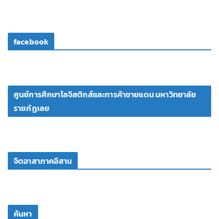
facebook
ศูนย์การศึกษาโลจิสติกส์และการค้าชายแดน มหาวิทยาลัย
ราชภัฏเลย
จิตอาสาภาคอีสาน
ค้นหา