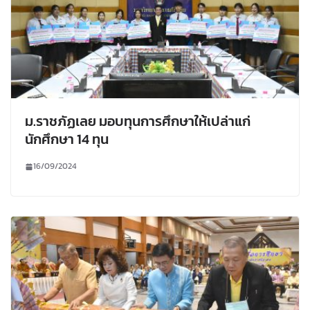
ม.ราชภัฏเลย มอบทุนการศึกษาให้เปล่าแก่
นักศึกษา 14 ทุน
16/09/2024