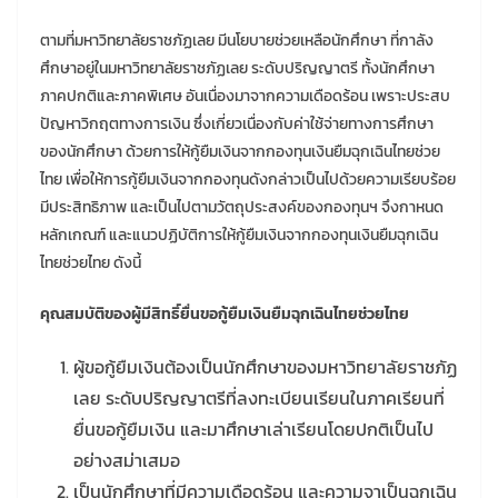
ตามที่มหาวิทยาลัยราชภัฏเลย มีนโยบายช่วยเหลือนักศึกษา ที่กาลัง
ศึกษาอยู่ในมหาวิทยาลัยราชภัฏเลย ระดับปริญญาตรี ทั้งนักศึกษา
ภาคปกติและภาคพิเศษ อันเนื่องมาจากความเดือดร้อน เพราะประสบ
ปัญหาวิกฤตทางการเงิน ซึ่งเกี่ยวเนื่องกับค่าใช้จ่ายทางการศึกษา
ของนักศึกษา ด้วยการให้กู้ยืมเงินจากกองทุนเงินยืมฉุกเฉินไทยช่วย
ไทย เพื่อให้การกู้ยืมเงินจากกองทุนดังกล่าวเป็นไปด้วยความเรียบร้อย
มีประสิทธิภาพ และเป็นไปตามวัตถุประสงค์ของกองทุนฯ จึงกาหนด
หลักเกณฑ์ และแนวปฏิบัติการให้กู้ยืมเงินจากกองทุนเงินยืมฉุกเฉิน
ไทยช่วยไทย ดังนี้
คุณสมบัติของผู้มีสิทธิ์ยื่นขอกู้ยืมเงินยืมฉุกเฉินไทยช่วยไทย
ผู้ขอกู้ยืมเงินต้องเป็นนักศึกษาของมหาวิทยาลัยราชภัฏ
เลย ระดับปริญญาตรีที่ลงทะเบียนเรียนในภาคเรียนที่
ยื่นขอกู้ยืมเงิน และมาศึกษาเล่าเรียนโดยปกติเป็นไป
อย่างสม่าเสมอ
เป็นนักศึกษาที่มีความเดือดร้อน และความจาเป็นฉุกเฉิน