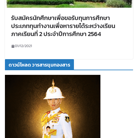
รับสมัครนักศึกษาเพื่อขอรับทุนการศึกษา
ประเภททุนทำงานเพื่อหารายได้ระหว่างเรียน
ภาคเรียนที่ 2 ประจำปีการศึกษา 2564
01/12/2021
ดาวน์โหลด วารสารขุมทองสาร