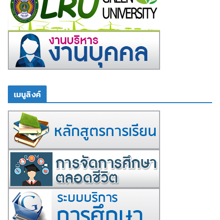
เมนูลิงค์