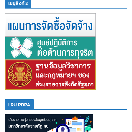
เมนูลิงค์ 2
LRU PDPA