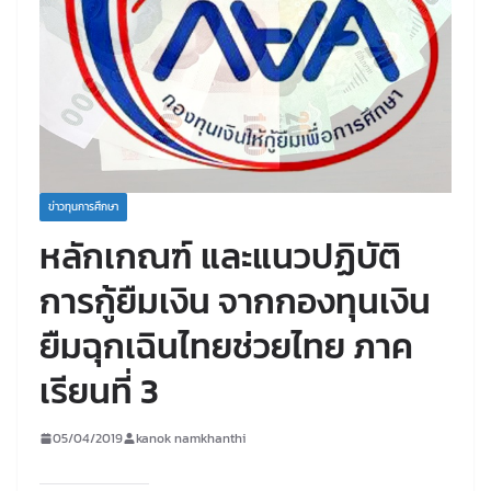
ข่าวทุนการศึกษา
หลักเกณฑ์ และแนวปฏิบัติ
การกู้ยืมเงิน จากกองทุนเงิน
ยืมฉุกเฉินไทยช่วยไทย ภาค
เรียนที่ 3
05/04/2019
kanok namkhanthi