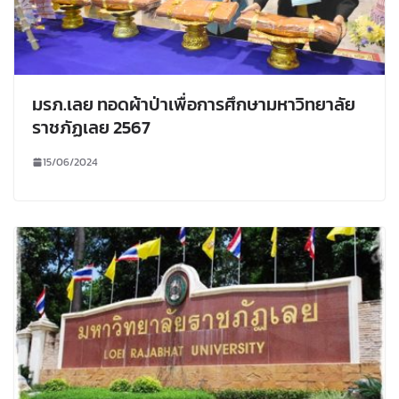
มรภ.เลย ทอดผ้าป่าเพื่อการศึกษามหาวิทยาลัย
ราชภัฏเลย 2567
15/06/2024