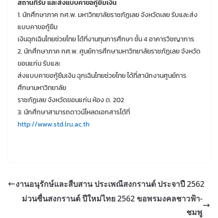
สถานที่รับ และส่งแบบคาขอกู้ยืมเงิน
1. นักศึกษาภาค กศ.พ. มหาวิทยาลัยราชภัฏเลย จังหวัดเลย รับและส่ง
แบบคาขอกู้ยืม
เงินฉุกเฉินไทยช่วยไทย ได้ที่งานทุนการศึกษา ชั้น 4 อาคารวิชญาการ
2. นักศึกษาภาค กศ.พ. ศูนย์การศึกษามหาวิทยาลัยราชภัฏเลย จังหวัด
ขอนแก่น รับและ
ส่งแบบคาขอกู้ยืมเงิน ฉุกเฉินไทยช่วยไทย ได้ที่สานักงานศูนย์การ
ศึกษามหาวิทยาลัย
ราชภัฏเลย จังหวัดขอนแก่น ห้อง ด. 202
3. นักศึกษาสามารถดาวน์โหลดเอกสารได้ที่
http://www.std.lru.ac.th
งานอนุรักษ์และสืบสาน ประเพณีสงกรานต์ ประจาปี 2562
ม่วนซื่นสงกรานต์ ปีใหม่ไทย 2562 ขอพรมงคลชาวฟ้า-
ชมพู