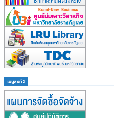
เมนูลิงค์ 2