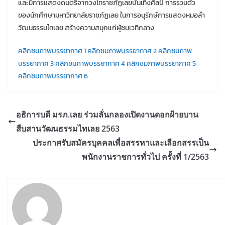
และมีการแสดงดนตรีจากวงไทราชภัฏเลยบันเทิงศิลป์ การรวมตัว
ของนักศึกษามหาวิทยาลัยราชภัฏเลย ในการอนุรักษ์การแสดงหมอลำ
วัฒนธรรมไทเลย สร้างความสนุกแก่ผู้ชมเวทีกลาง
คลิกชมภาพบรรยากาศ 1
คลิกชมภาพบรรยากาศ 2
คลิกชมภาพ
บรรยากาศ 3
คลิกชมภาพบรรยากาศ 4
คลิกชมภาพบรรยากาศ 5
คลิกชมภาพบรรยากาศ 6
อธิการบดี มรภ.เลย ร่วมลั่นกลองเปิดงานดอกฝ้ายบาน
สืบสานวัฒนธรรมไทเลย 2563
ประกาศรับสมัครบุคคลเพื่อสรรหาและเลือกสรรเป็น
พนักงานราชการทั่วไป ครั้งที่ 1/2563