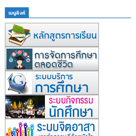
เมนูลิงค์