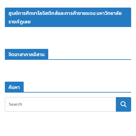
ศูนย์การศึกษาโลจิสติกส์และการค้าชายแดน มหาวิทยาลัย
ราชภัฏเลย
จิตอาสาภาคอีสาน
ค้นหา