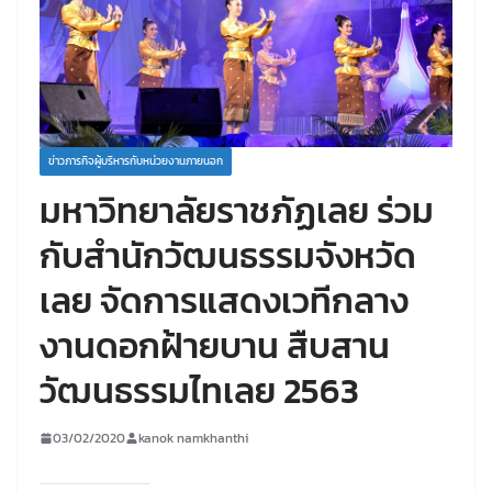
ข่าวภารกิจผู้บริหารกับหน่วยงานภายนอก
มหาวิทยาลัยราชภัฏเลย ร่วม
กับสำนักวัฒนธรรมจังหวัด
เลย จัดการแสดงเวทีกลาง
งานดอกฝ้ายบาน สืบสาน
วัฒนธรรมไทเลย 2563
03/02/2020
kanok namkhanthi