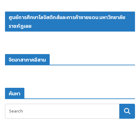
ศูนย์การศึกษาโลจิสติกส์และการค้าชายแดน มหาวิทยาลัย
ราชภัฏเลย
จิตอาสาภาคอีสาน
ค้นหา