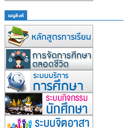
เมนูลิงค์