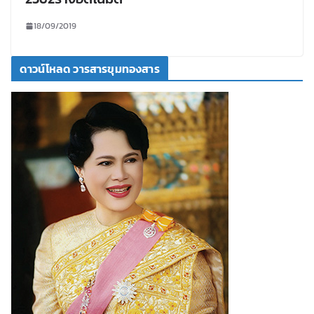
18/09/2019
ดาวน์โหลด วารสารขุมทองสาร