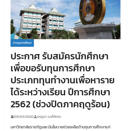
ข่าวทุนการศึกษา
ประกาศ รับสมัครนักศึกษา
เพื่อขอรับทุนการศึกษา
ประเภททุนทำงานเพื่อหาราย
ได้ระหว่างเรียน ปีการศึกษา
2562 (ช่วงปิดภาคฤดูร้อน)
09/03/2020
อรอุมา วงศ์กิตตะ
มหาวิทยาลัยราชภัฏเลย มีนโยบายช่วยเหลือด้านทุนการศึกษาแก่