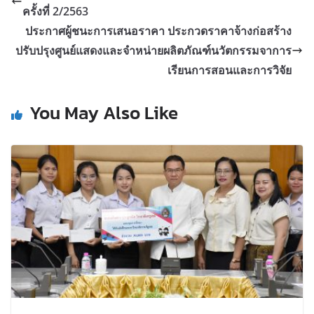
ครั้งที่ 2/2563
ประกาศผู้ชนะการเสนอราคา ประกวดราคาจ้างก่อสร้าง
ปรับปรุงศูนย์แสดงและจำหน่ายผลิตภัณฑ์นวัตกรรมจาการ
เรียนการสอนและการวิจัย
You May Also Like