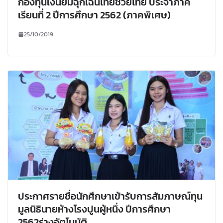
กองทุนเงินยืมฉุกเฉินไทยช่วยไทย ประจำภาค
เรียนที่ 2 ปีการศึกษา 2562 (ภาคพิเศษ)
25/10/2019
ประกาศรายชื่อนักศึกษาเข้ารับการสัมภาษณ์ทุน
มูลนิธินายห้างโรงปูนผู้หนึ่ง ปีการศึกษา
2562ร่างอัตโนมัติ