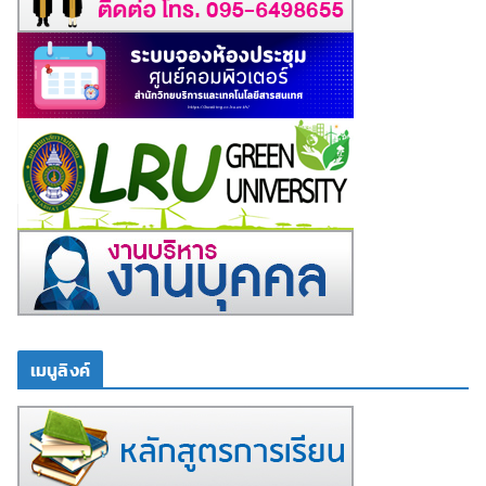
เมนูลิงค์