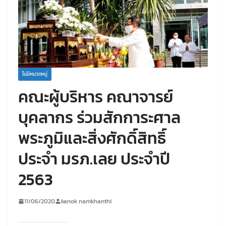
ไม่มีหมวดหมู่
คณะผู้บริหาร คณาจารย์
บุคลากร ร่วมสักการะศาล
พระภูมิและสิ่งศักดิ์สิทธิ์
ประจำ มรภ.เลย ประจำปี
2563
11/06/2020
kanok namkhanthi