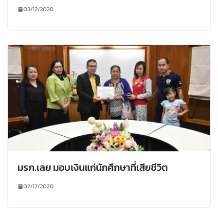
03/12/2020
มรภ.เลย มอบเงินแก่นักศึกษาที่เสียชีวิต
02/12/2020