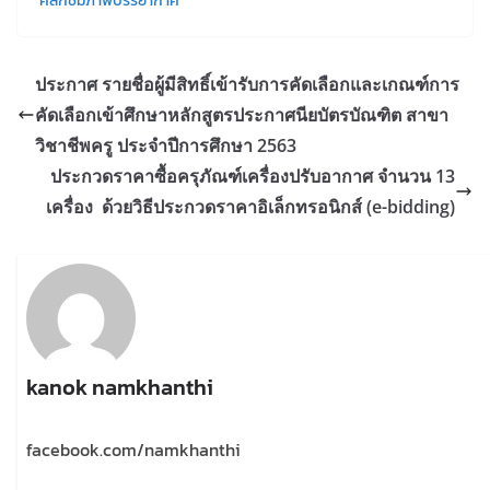
คลิกชมภาพบรรยากาศ
ประกาศ รายชื่อผู้มีสิทธิ์เข้ารับการคัดเลือกและเกณฑ์การ
คัดเลือกเข้าศึกษาหลักสูตรประกาศนียบัตรบัณฑิต สาขา
วิชาชีพครู ประจำปีการศึกษา 2563
ประกวดราคาซื้อครุภัณฑ์เครื่องปรับอากาศ จำนวน 13
เครื่อง ด้วยวิธีประกวดราคาอิเล็กทรอนิกส์ (e-bidding)
kanok namkhanthi
facebook.com/namkhanthi