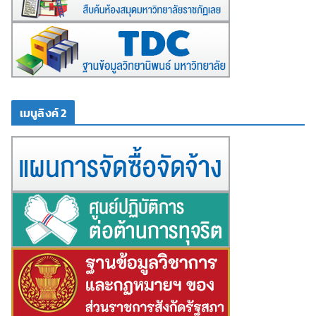
เมนูลิงค์ 2