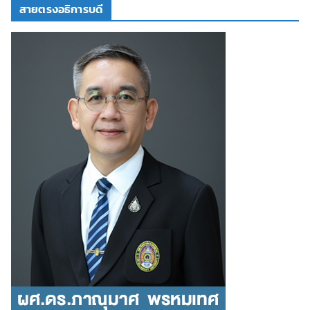
สายตรงอธิการบดี