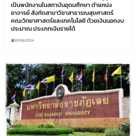
เป็นพนักงานในสถาบันอุดมศึกษา ตำแหน่ง
อาจารย์ สังกัดสาขาวิชาสาธารณสุขศาสตร์
คณะวิทยาศาสตร์และเทคโนโลยี ด้วยเงินนอกงบ
ประมาณ ประเภทเงินรายได้
10/08/2024