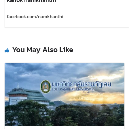
facebook.com/namkhanthi
You May Also Like