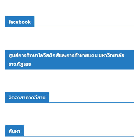
facebook
ศูนย์การศึกษาโลจิสติกส์และการค้าชายแดน มหาวิทยาลัย
ราชภัฏเลย
จิตอาสาภาคอีสาน
ค้นหา