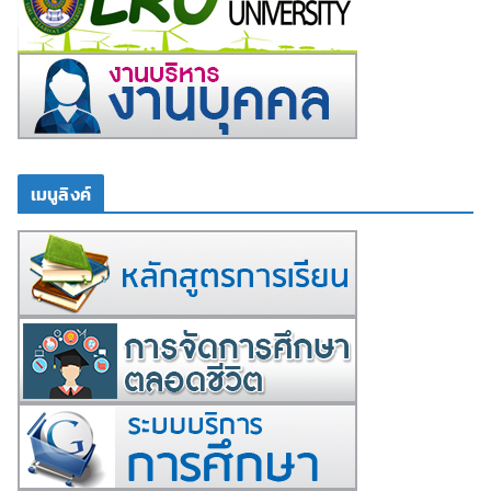
เมนูลิงค์