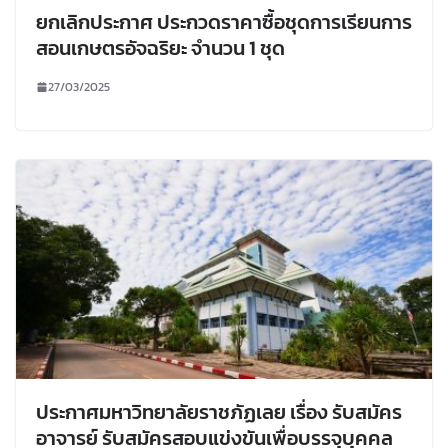
ยกเลิกประกาศ ประกวดราคาซื้อชุดการเรียนการ
สอนเกษตรอัจฉริยะ จำนวน 1 ชุด
27/03/2025
ประกาศมหาวิทยาลัยราชภัฏเลย เรื่อง รับสมัคร
อาจารย์ รับสมัครสอบแข่งขันเพื่อบรรจุบุคคล