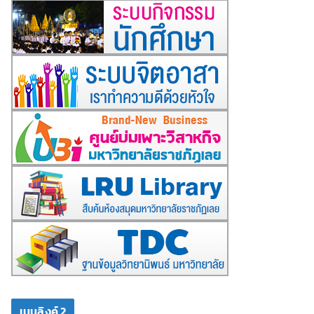
เมนูลิงค์ 2