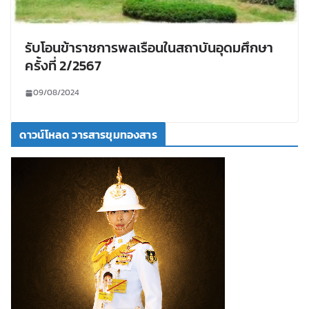
รับโอนข้าราชการพลเรือนในสถาบันอุดมศึกษา
ครั้งที่ 2/2567
09/08/2024
ดาวน์โหลด วารสารขุมทองสาร