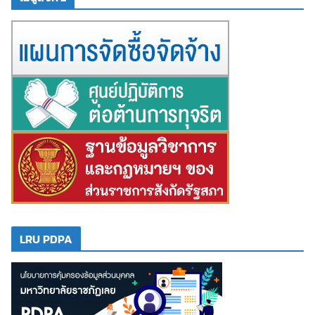
LRU PDPA