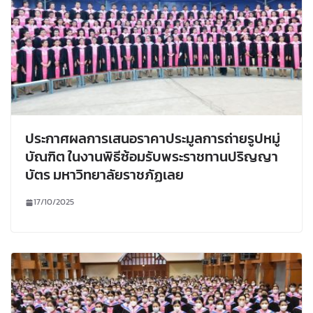
ประกาศผลการเสนอราคาประมูลการถ่ายรูปหมู่
บัณฑิต ในงานพิธีซ้อมรับพระราชทานปริญญา
บัตร มหาวิทยาลัยราชภัฏเลย
17/10/2025