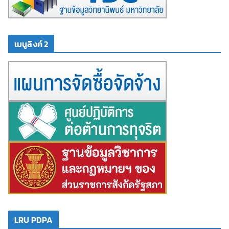
เมนูลิงค์ 2
LRU PDPA