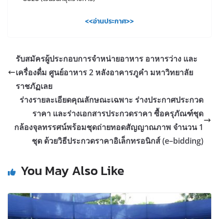
<<อ่านประกาศ>>
รับสมัครผู้ประกอบการจำหน่ายอาหาร อาหารว่าง และ
เครื่องดื่ม ศูนย์อาหาร 2 หลังอาคารภูคำ มหาวิทยาลัย
ราชภัฏเลย
ร่างรายละเอียดคุณลักษณะเฉพาะ ร่างประกาศประกวด
ราคา และร่างเอกสารประกวดราคา ซื้อครุภัณฑ์ชุด
กล้องจุลทรรศน์พร้อมชุดถ่ายทอดสัญญาณภาพ จำนวน 1
ชุด ด้วยวิธีประกวดราคาอิเล็กทรอนิกส์ (e–bidding)
You May Also Like