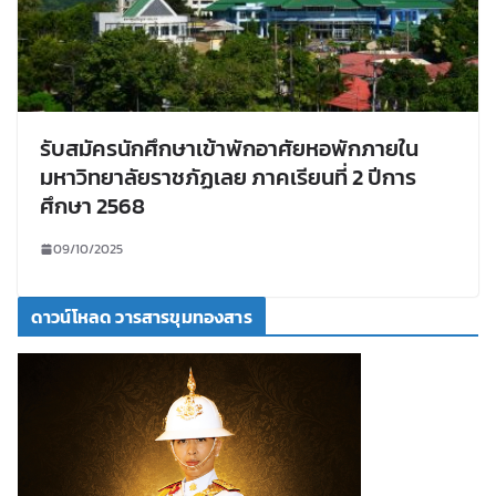
รับสมัครนักศึกษาเข้าพักอาศัยหอพักภายใน
มหาวิทยาลัยราชภัฏเลย ภาคเรียนที่ 2 ปีการ
ศึกษา 2568
09/10/2025
ดาวน์โหลด วารสารขุมทองสาร