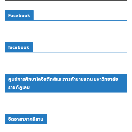
ดี
โ
Facebook
อ
facebook
ศูนย์การศึกษาโลจิสติกส์และการค้าชายแดน มหาวิทยาลัย
ราชภัฏเลย
จิตอาสาภาคอีสาน