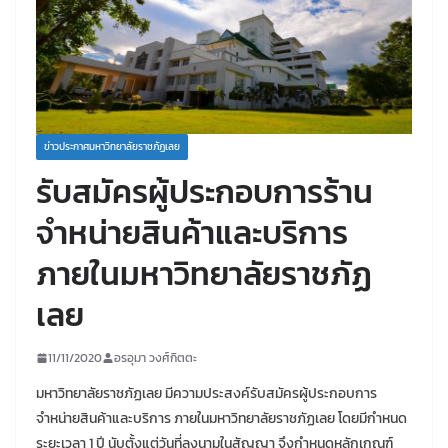
ข่าวประกาศมหาวิทยาลัยราชภัฏเลย
รับสมัครผู้ประกอบการร้าน
จำหน่ายสินค้าและบริการ
ภายในมหาวิทยาลัยราชภัฏ
เลย
11/11/2020
อรอุมา วงศ์กิตตะ
มหาวิทยาลัยราชภัฏเลย มีความประสงค์รับสมัครผู้ประกอบการ
จำหน่ายสินค้าและบริการ ภายในมหาวิทยาลัยราชภัฏเลย โดยมีกำหนด
ระยะเวลา 1 ปี นับตั้งแต่วันที่ลงนามในสัญญา จึงกำหนดหลักเกณฑ์