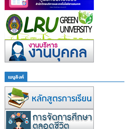
เมนูลิงค์