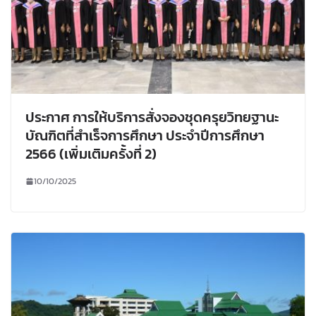
ประกาศ การให้บริการสั่งจองชุดครุยวิทยฐานะ
บัณฑิตที่สำเร็จการศึกษา ประจำปีการศึกษา
2566 (เพิ่มเติมครั้งที่ 2)
10/10/2025