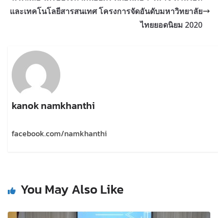
และเทคโนโลยีสารสนเทศ โครงการจัดอันดับมหาวิทยาลัย
ไทยยอดนิยม 2020
kanok namkhanthi
facebook.com/namkhanthi
You May Also Like