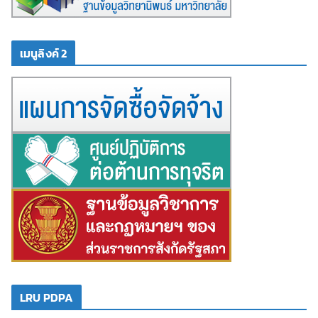
เมนูลิงค์ 2
LRU PDPA