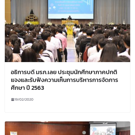
อธิการบดี มรภ.เลย ประชุมนักศึกษาภาคปกติ
แจงและรับฟังความเห็นการบริหารการจัดการ
ศึกษา ปี 2563
19/02/2020