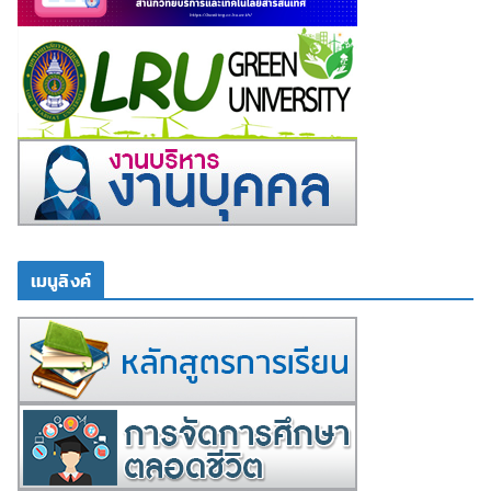
เมนูลิงค์