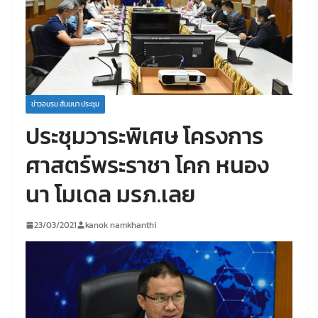
ข่าวอบรม สัมมนา ประชุม
ประชุมวาระพิเศษ โครงการ
ศาสตร์พระราชา โคก หนอง
นา โมเดล มรภ.เลย
23/03/2021
kanok namkhanthi