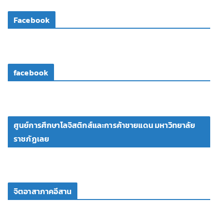
โ
Facebook
อ
facebook
ศูนย์การศึกษาโลจิสติกส์และการค้าชายแดน มหาวิทยาลัย
ราชภัฏเลย
จิตอาสาภาคอีสาน