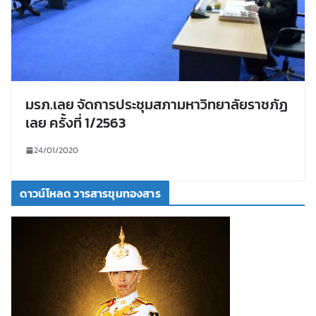
มรภ.เลย จัดการประชุมสภามหาวิทยาลัยราชภัฏ
เลย ครั้งที่ 1/2563
24/01/2020
ดาวน์โหลด วารสารขุมทองสาร