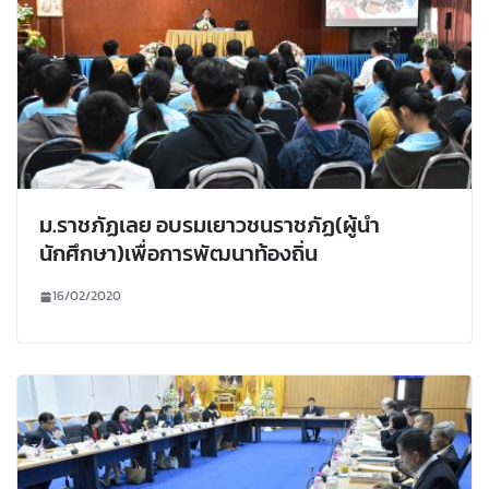
ม.ราชภัฏเลย อบรมเยาวชนราชภัฏ(ผู้นำ
นักศึกษา)เพื่อการพัฒนาท้องถิ่น
16/02/2020