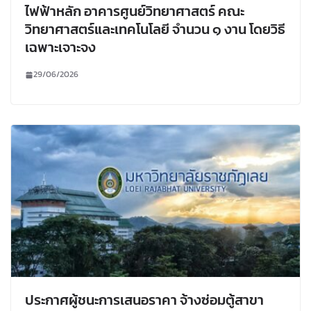
ไฟฟ้าหลัก อาคารศูนย์วิทยาศาสตร์ คณะ
วิทยาศาสตร์และเทคโนโลยี จำนวน ๑ งาน โดยวิธี
เฉพาะเจาะจง
29/06/2026
ประกาศผู้ชนะการเสนอราคา จ้างซ่อมตู้สาขา