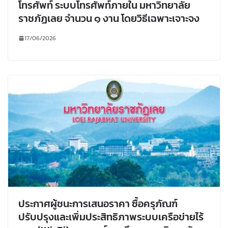
โทรศัพท์ ระบบโทรศัพท์ภายใน มหาวิทยาลัย
ราชภัฏเลย จำนวน ๑ งาน โดยวิธีเฉพาะเจาะจง
17/06/2026
ประกาศผู้ชนะการเสนอราคา ซื้อครุภัณฑ์
ปรับปรุงและเพิ่มประสิทธิภาพระบบเครือข่ายไร้