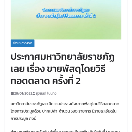
ข่าวประกวดราคา
ประกาศมหาวิทยาลัยราชภัฏ
เลย เรื่อง ขายพัสดุโดยวิธี
ทอดตลาด ครั้งที่ 2
28/01/2022
สุขสันต์ โนนทิง
มหาวิทยาลัยราชภัฏเลย มีความประสงค์จะขายพัสดุโดยวิธีทอดตลาด
โดยการประมูลด้วย ปากเปล่า จำนวน 530 รายการ มีรายละเอียดใน
การประมูล ดังนี้