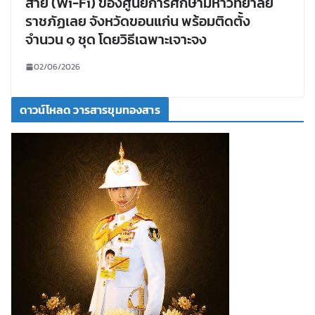
สาย (Wi-Fi) ของศูนย์การศึกษามหาวิทยาลัย
ราชภัฏเลย จังหวัดขอนแก่น พร้อมติดตั้ง
จำนวน ๑ ชุด โดยวิธีเฉพาะเจาะจง
02/06/2026
ดาวน์โหลด วารสารขุมทองสาร