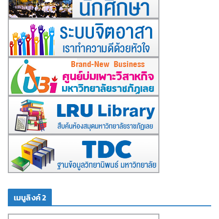
เมนูลิงค์ 2