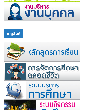
เมนูลิงค์