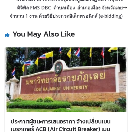
ดิจิทัล FMS-DBC ตำบลเมือง อำเภอเมือง จังหวัดเลย
จำนวน 1 งาน ด้วยวิธีประกวดอิเล็กทรอนิกส์ (e-bidding)
You May Also Like
ประกาศผู้ชนะการเสนอราคา จ้างเปลี่ยนเมน
เบรกเกอร์ ACB (Air Circuit Breaker) เมน