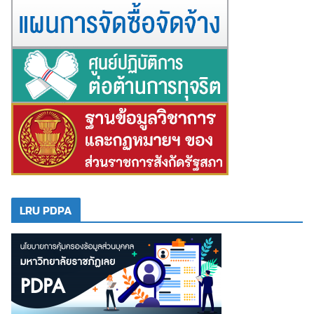
LRU PDPA