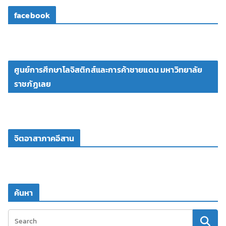
facebook
ศูนย์การศึกษาโลจิสติกส์และการค้าชายแดน มหาวิทยาลัย
ราชภัฏเลย
จิตอาสาภาคอีสาน
ค้นหา