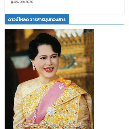
09/09/2020
ดาวน์โหลด วารสารขุมทองสาร