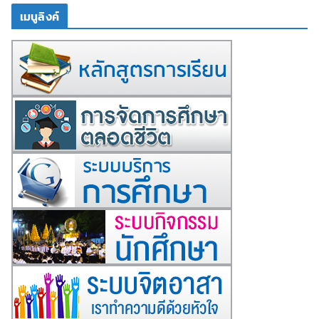
เมนูลิงค์