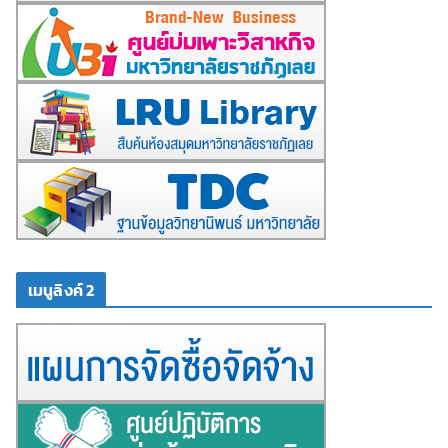
เมนูลิงค์ 2