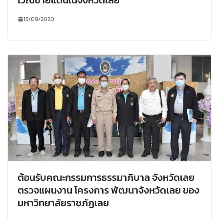
15/09/2020
ต้อนรับคณะกรรมการธรรมาภิบาล จังหวัดเลย
ตรวจแผนงาน โครงการ พัฒนาจังหวัดเลย ของ
มหาวิทยาลัยราชภัฏเลย