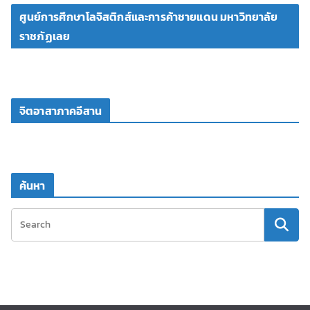
ศูนย์การศึกษาโลจิสติกส์และการค้าชายแดน มหาวิทยาลัย
ราชภัฏเลย
จิตอาสาภาคอีสาน
ค้นหา