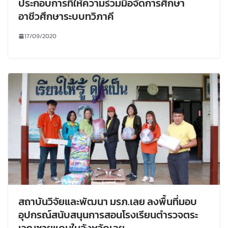
ประกอบการที่ให้ความร่วมมือจัดการศึกษา
อาชีวศึกษาระบบทวิภาคี
17/09/2020
สถาบันวิจัยและพัฒนา มรภ.เลย ลงพื้นที่มอบ
อุปกรณ์สนับสนุนการสอนโรงเรียนตำรวจตระ
เวณชายแดนในจังหวัดเลย