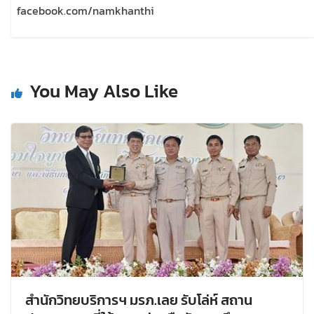
facebook.com/namkhanthi
You May Also Like
สำนักวิทยบริการฯ มรภ.เลย รับโล่ห์ สถาน