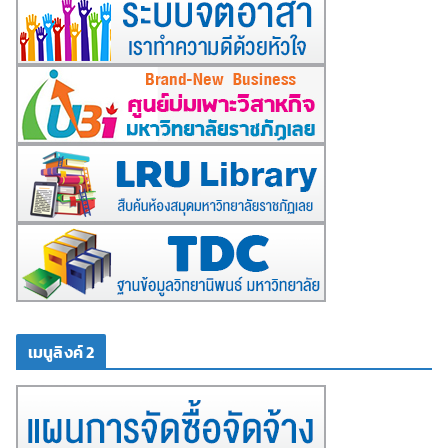
เมนูลิงค์ 2