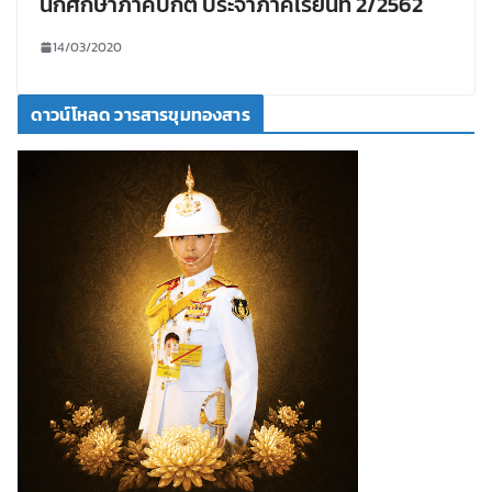
นักศึกษาภาคปกติ ประจำภาคเรียนที่ 2/2562
14/03/2020
ดาวน์โหลด วารสารขุมทองสาร