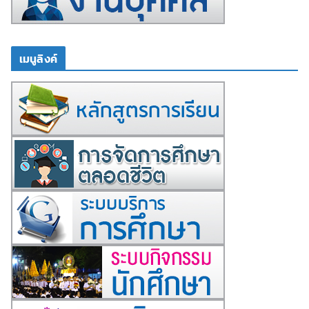
เมนูลิงค์