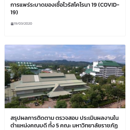
การแพร่ระบาดของเชื้อไวรัสโคโรนา 19 (COVID-
19)
19/03/2020
สรุปผลการติดตาม ตรวจสอบ ประเมินผลงานใน
ตำแหน่งคณบดี ทั้ง 5 คณะ มหาวิทยาลัยราชภัฏ