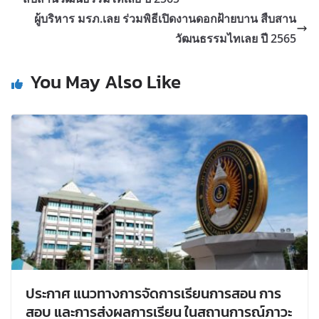
ผู้บริหาร มรภ.เลย ร่วมพิธีเปิดงานดอกฝ้ายบาน สืบสาน
วัฒนธรรมไทเลย ปี 2565
You May Also Like
ประกาศ แนวทางการจัดการเรียนการสอน การ
สอบ และการส่งผลการเรียน ในสถานการณ์ภาวะ