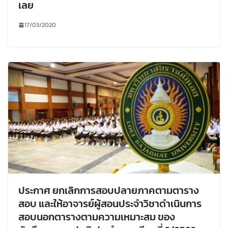
เลย
17/03/2020
ประกาศ ยกเลิกการสอบปลายภาคตามตาราง
สอบ และให้อาจารย์ผู้สอนประจำวิชาดำเนินการ
สอบนอกตารางตามความเหมาะสม ของ