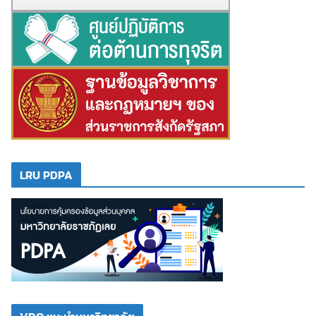
LRU PDPA