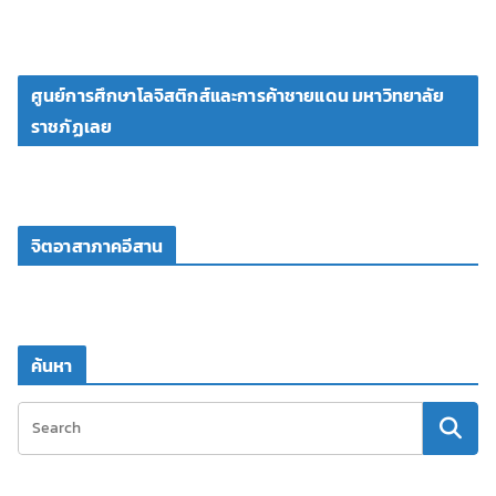
ศูนย์การศึกษาโลจิสติกส์และการค้าชายแดน มหาวิทยาลัย
ราชภัฏเลย
จิตอาสาภาคอีสาน
ค้นหา