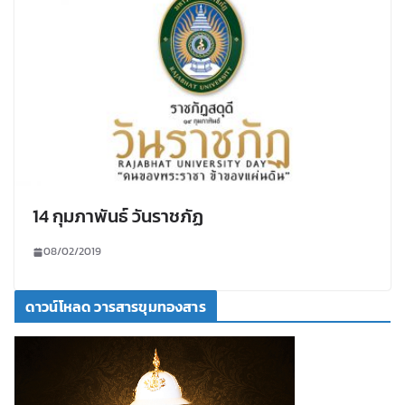
14 กุมภาพันธ์ วันราชภัฏ
08/02/2019
ดาวน์โหลด วารสารขุมทองสาร