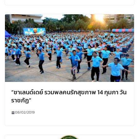
“ชาเลนด์เดย์ รวมพลคนรักสุขภาพ 14 กุมภา วัน
ราชภัฏ”
08/02/2019