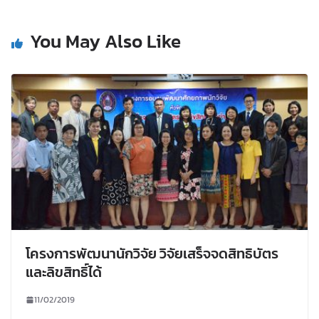
You May Also Like
โครงการพัฒนานักวิจัย วิจัยเสร็จจดสิทธิบัตร
และลิขสิทธิ์ได้
11/02/2019