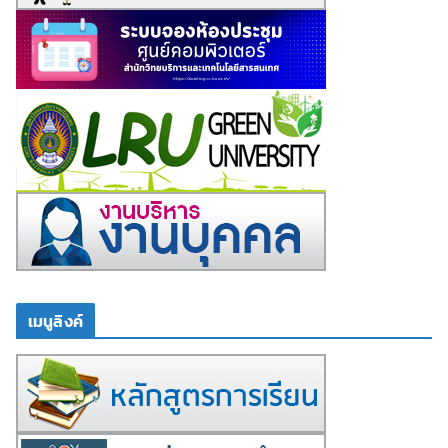
เมนูลิงค์