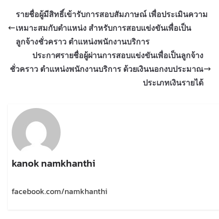
รายชื่อผู้มีสิทธิ์เข้ารับการสอบสัมภาษณ์ เพื่อประเมินความ
เหมาะสมกับตำแหน่ง สำหรับการสอบแข่งขันเพื่อเป็น
ลูกจ้างชั่วคราว ตำแหน่งพนักงานบริการ
ประกาศรายชื่อผู้ผ่านการสอบแข่งขันเพื่อเป็นลูกจ้าง
ชั่วคราว ตำแหน่งพนักงานบริการ ด้วยเงินนอกงบประมาณ
ประเภทเงินรายได้
kanok namkhanthi
facebook.com/namkhanthi