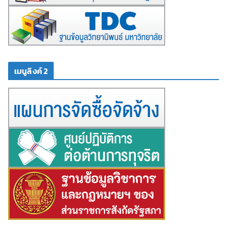
เมนูลิงค์ 2