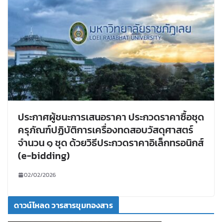
ประกาศผู้ชนะการเสนอราคา ประกวดราคาซื้อชุด
ครุภัณฑ์ปฏิบัติการเครื่องทดสอบวัสดุศาสตร์
จำนวน ๑ ชุด ด้วยวิธีประกวดราคาอิเล็กทรอนิกส์
(e-bidding)
02/02/2026
ดาวน์โหลด วารสารขุมทองสาร