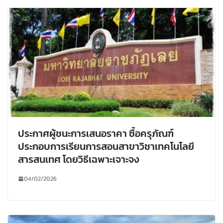
ประกาศผู้ชนะการเสนอราคา ซื้อครุภัณฑ์
ประกอบการเรียนการสอนสาขาวิชาเทคโนโลยี
สารสนเทศ โดยวิธีเฉพาะเจาะจง
04/02/2026