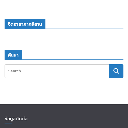
จิตอาสาภาคอีสาน
ค้นหา
ข้อมูลติดต่อ