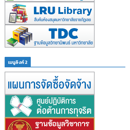
เมนูลิงค์ 2