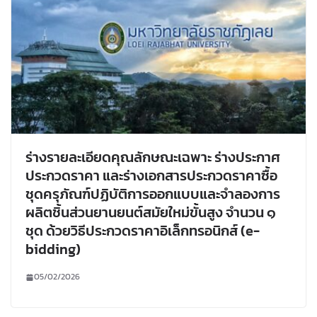
ร่างรายละเอียดคุณลักษณะเฉพาะ ร่างประกาศ
ประกวดราคา และร่างเอกสารประกวดราคาซื้อ
ชุดครุภัณฑ์ปฏิบัติการออกแบบและจำลองการ
ผลิตชิ้นส่วนยานยนต์สมัยใหม่ขั้นสูง จำนวน ๑
ชุด ด้วยวิธีประกวดราคาอิเล็กทรอนิกส์ (e-
bidding)
05/02/2026