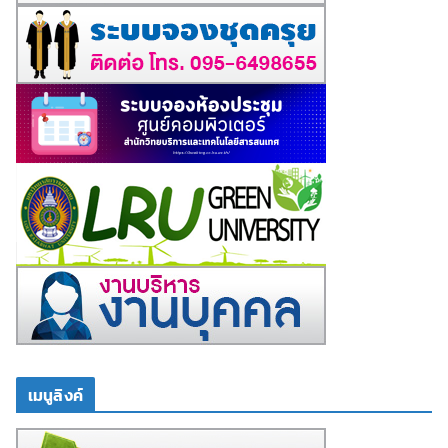
เมนูลิงค์