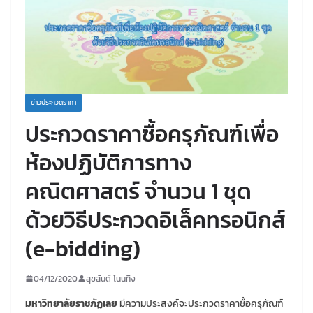
ข่าวประกวดราคา
ประกวดราคาซื้อครุภัณฑ์เพื่อ
ห้องปฏิบัติการทาง
คณิตศาสตร์ จำนวน 1 ชุด
ด้วยวิธีประกวดอิเล็คทรอนิกส์
(e-bidding)
04/12/2020
สุขสันต์ โนนทิง
มหาวิทยาลัยราชภัฏเลย
มีความประสงค์จะประกวดราคาซื้อครุภัณฑ์