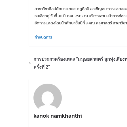
สาขาวิชาศิลปศึกษา แขนงนาฏศิลป์ ขอเชิญชม การแสดงคอนเ
ธนเลือกคู่ วันที่ 30 มีนาคม 2562 ณ บริเวณลานหน้าการท่อง
จัดการแสดงโดยนักศึกษาชั้นปีที่ 3 คณะครุศาสตร์ สาขาวิ
กำหนดการ
การประกวดร้องเพลง “มนุษยศาสตร์ ลูกทุ่งเสียง
ครั้งที่ 2”
kanok namkhanthi