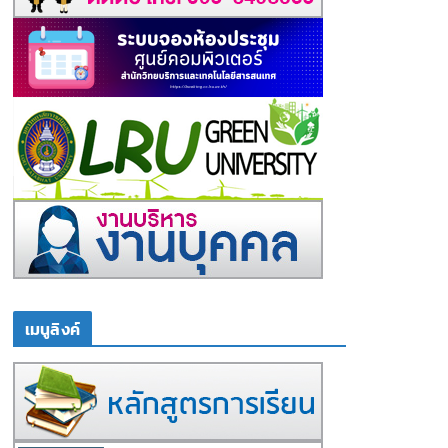
เมนูลิงค์