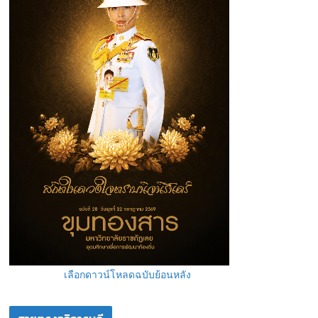
เลือกดาวน์โหลดฉบับย้อนหลัง