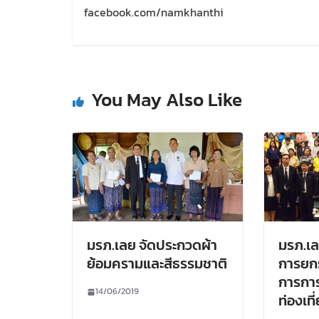
facebook.com/namkhanthi
You May Also Like
มรภ.เลย จัดประกวดผ้า
มรภ.เล
ย้อมครามและสีธรรมชาติ
การยกร
การกา
14/06/2019
ท่องเที