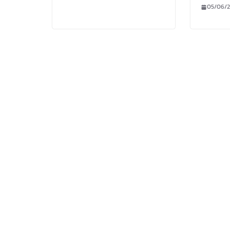
05/06/2