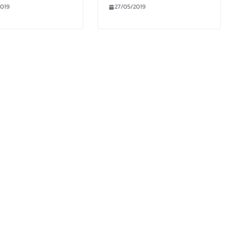
019
27/05/2019