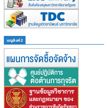
เมนูลิงค์ 2