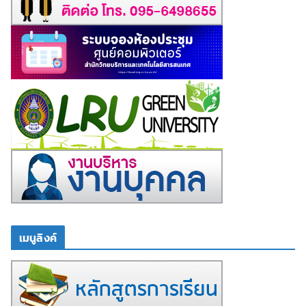
เมนูลิงค์