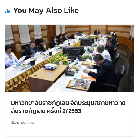
You May Also Like
มหาวิทยาลัยราชภัฏเลย จัดประชุมสภามหาวิทย
ลัยราชภัฏเลย ครั้งที่ 2/2563
21/02/2020