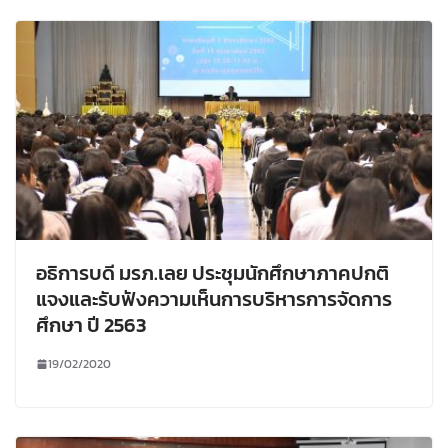
อธิการบดี มรภ.เลย ประชุมนักศึกษาภาคปกติ
แจงและรับฟังความเห็นการบริหารการจัดการ
ศึกษา ปี 2563
19/02/2020