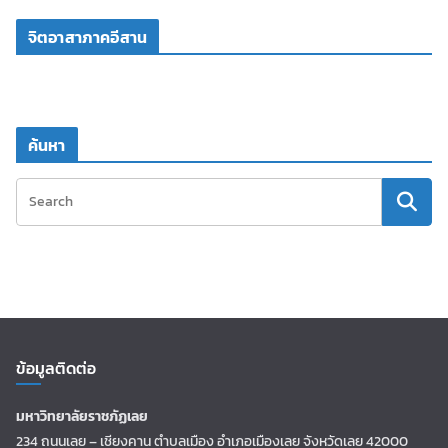
จิตอาสาภาคอีสาน
ค้นหา
ข้อมูลติดต่อ
มหาวิทยาลัยราชภัฏเลย
234 ถนนเลย – เชียงคาน ตำบลเมือง อำเภอเมืองเลย จังหวัดเลย 42000