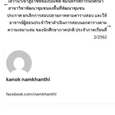
เสวานาเข้าสู่อาชีพของบัณฑิต ชมนิทรรศการนักศึกษา
สาขาวิชาพัฒนาชุมชนลงพื้นที่พัฒนาชุมชน
ประกาศ ยกเลิกการสอบปลายภาคตามตารางสอบ และให้
อาจารย์ผู้สอนประจำวิชาดำเนินการสอบนอกตารางตาม
ความเหมาะสม ของนักศึกษาภาคปกติ ประจำภาคเรียนที่
2/2562
kanok namkhanthi
facebook.com/namkhanthi